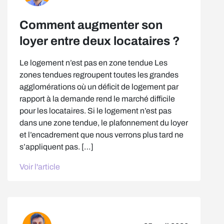
Comment augmenter son
loyer entre deux locataires ?
Le logement n’est pas en zone tendue Les
zones tendues regroupent toutes les grandes
agglomérations où un déficit de logement par
rapport à la demande rend le marché difficile
pour les locataires. Si le logement n’est pas
dans une zone tendue, le plafonnement du loyer
et l’encadrement que nous verrons plus tard ne
s’appliquent pas. […]
Voir l'article