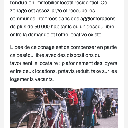
tendue
en immobilier locatif résidentiel. Ce
zonage est assez large et recoupe les
communes intégrées dans des agglomérations
de plus de 50 000 habitants où un déséquilibre
entre la demande et l’offre locative existe.
L’idée de ce zonage est de compenser en partie
ce déséquilibre avec des dispositions qui
favorisent le locataire : plafonnement des loyers
entre deux locations, préavis réduit, taxe sur les
logements vacants.