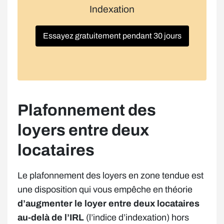
Indexation
Essayez gratuitement pendant 30 jours
Plafonnement des
loyers entre deux
locataires
Le plafonnement des loyers en zone tendue est
une disposition qui vous empêche en théorie
d’augmenter le loyer entre deux locataires
au-delà de l’IRL
(l’indice d’indexation) hors