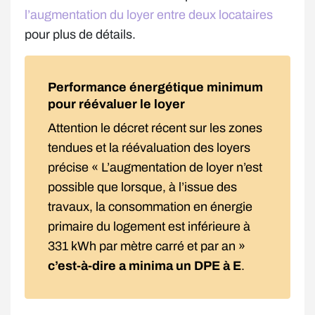
l’augmentation du loyer entre deux locataires
pour plus de détails.
Performance énergétique minimum
pour réévaluer le loyer
Attention le décret récent sur les zones
tendues et la réévaluation des loyers
précise « L’augmentation de loyer n’est
possible que lorsque, à l’issue des
travaux, la consommation en énergie
primaire du logement est inférieure à
331 kWh par mètre carré et par an »
c’est-à-dire a minima un DPE à E
.