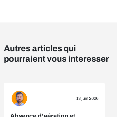
Autres articles qui
pourraient vous interesser
13 juin 2026
Absence d’aération et