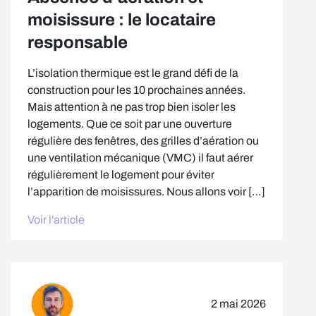
moisissure : le locataire
responsable
L’isolation thermique est le grand défi de la
construction pour les 10 prochaines années.
Mais attention à ne pas trop bien isoler les
logements. Que ce soit par une ouverture
régulière des fenêtres, des grilles d’aération ou
une ventilation mécanique (VMC) il faut aérer
régulièrement le logement pour éviter
l’apparition de moisissures. Nous allons voir […]
Voir l'article
2 mai 2026