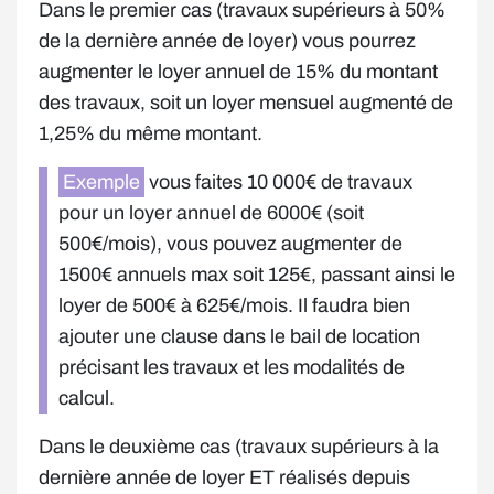
Dans le premier cas (travaux supérieurs à 50%
de la dernière année de loyer) vous pourrez
augmenter le loyer annuel de 15% du montant
des travaux, soit un loyer mensuel augmenté de
1,25% du même montant.
Exemple
vous faites 10 000€ de travaux
pour un loyer annuel de 6000€ (soit
500€/mois), vous pouvez augmenter de
1500€ annuels max soit 125€, passant ainsi le
loyer de 500€ à 625€/mois. Il faudra bien
ajouter une clause dans le bail de location
précisant les travaux et les modalités de
calcul.
Dans le deuxième cas (travaux supérieurs à la
dernière année de loyer ET réalisés depuis