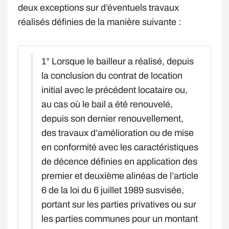
deux exceptions sur d’éventuels travaux
réalisés définies de la manière suivante :
1° Lorsque le bailleur a réalisé, depuis
la conclusion du contrat de location
initial avec le précédent locataire ou,
au cas où le bail a été renouvelé,
depuis son dernier renouvellement,
des travaux d’amélioration ou de mise
en conformité avec les caractéristiques
de décence définies en application des
premier et deuxième alinéas de l’article
6 de la loi du 6 juillet 1989 susvisée,
portant sur les parties privatives ou sur
les parties communes pour un montant