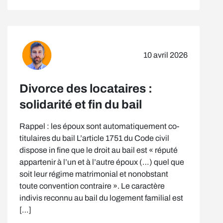
10 avril 2026
Divorce des locataires :
solidarité et fin du bail
Rappel : les époux sont automatiquement co-
titulaires du bail L’article 1751 du Code civil
dispose in fine que le droit au bail est « réputé
appartenir à l’un et à l’autre époux (…) quel que
soit leur régime matrimonial et nonobstant
toute convention contraire ». Le caractère
indivis reconnu au bail du logement familial est
[…]