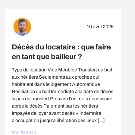
10 avril 2026
Décès du locataire : que faire
en tant que bailleur ?
Type de location Vide Meublée Transfert du bail
aux héritiers Seulements aux proches qui
habitaient dans le logement Automatique
Résiliation du bail Immédiate à la date de décès
si pas de transfert Préavis d’un mois nécessaire
après le décès Paiement par les héritiers
Impayés de loyer avant décès + indemnité
d’occupation jusqu’à libération des lieux […]
Voir l'article