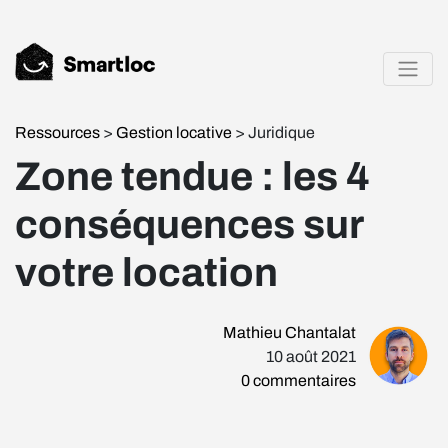
Ressources
>
Gestion locative
> Juridique
Zone tendue : les 4
conséquences sur
votre location
Mathieu Chantalat
10 août 2021
0
commentaires