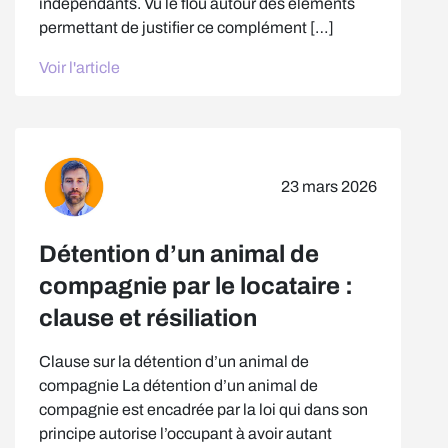
indépendants. Vu le flou autour des éléments
permettant de justifier ce complément […]
Voir l'article
23 mars 2026
Détention d’un animal de
compagnie par le locataire :
clause et résiliation
Clause sur la détention d’un animal de
compagnie La détention d’un animal de
compagnie est encadrée par la loi qui dans son
principe autorise l’occupant à avoir autant