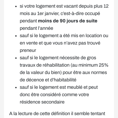
si votre logement est vacant depuis plus 12
mois au 1er janvier, c’est-à-dire occupé
pendant
moins de 90 jours de suite
pendant l’année
sauf si le logement a été mis en location ou
en vente et que vous n’avez pas trouvé
preneur
sauf si le logement nécessite de gros
travaux de réhabilitation (au minimum 25%
de la valeur du bien) pour être aux normes
de décence et d’habitabilité
sauf si le logement est meublé et peut
donc être considéré comme votre
résidence secondaire
A la lecture de cette définition il semble tentant