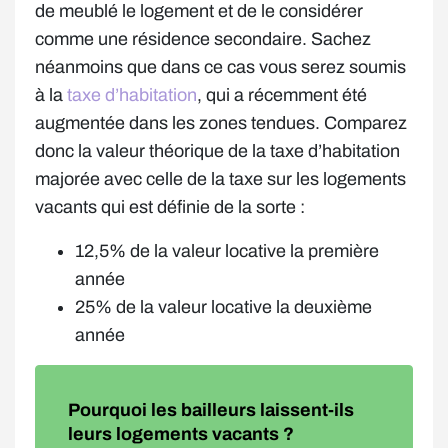
de meublé le logement et de le considérer
comme une résidence secondaire. Sachez
néanmoins que dans ce cas vous serez soumis
à la
taxe d’habitation
, qui a récemment été
augmentée dans les zones tendues. Comparez
donc la valeur théorique de la taxe d’habitation
majorée avec celle de la taxe sur les logements
vacants qui est définie de la sorte :
12,5% de la valeur locative la première
année
25% de la valeur locative la deuxième
année
Pourquoi les bailleurs laissent-ils
leurs logements vacants ?