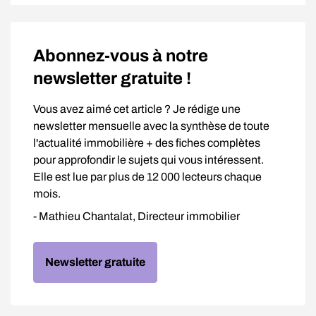
Abonnez-vous à notre
newsletter gratuite !
Vous avez aimé cet article ? Je rédige une
newsletter mensuelle avec la synthèse de toute
l'actualité immobilière + des fiches complètes
pour approfondir le sujets qui vous intéressent.
Elle est lue par plus de 12 000 lecteurs chaque
mois.
- Mathieu Chantalat, Directeur immobilier
Newsletter gratuite