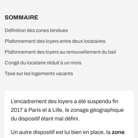
SOMMAIRE
Définition des zones tendues
Plafonnement des loyers entre deux locataires
Plafonnement des loyers au renouvellement du bail
Congé du locataire réduit à un mois
Taxe sur les logements vacants
L’encadrement des loyers a été suspendu fin
2017 à Paris et à Lille, le zonage géographique
du dispositif étant mal défini.
Un autre dispositif est lui bien en place, la
zone