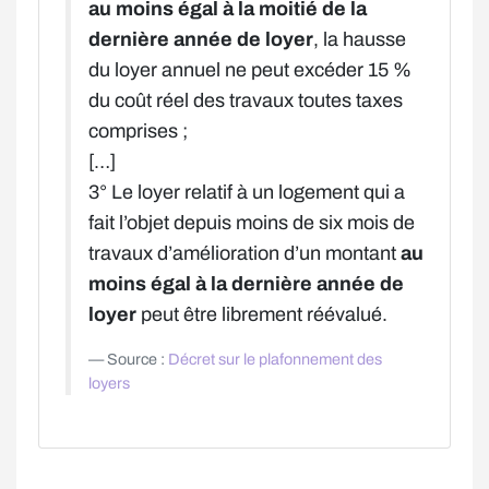
au moins égal à la moitié de la
dernière année de loyer
, la hausse
du loyer annuel ne peut excéder 15 %
du coût réel des travaux toutes taxes
comprises ;
[…]
3° Le loyer relatif à un logement qui a
fait l’objet depuis moins de six mois de
travaux d’amélioration d’un montant
au
moins égal à la dernière année de
loyer
peut être librement réévalué.
Source :
Décret sur le plafonnement des
loyers