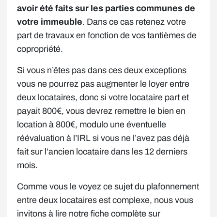
avoir été faits sur les parties communes de
votre immeuble
. Dans ce cas retenez votre
part de travaux en fonction de vos tantièmes de
copropriété.
Si vous n’êtes pas dans ces deux exceptions
vous ne pourrez pas augmenter le loyer entre
deux locataires, donc si votre locataire part et
payait 800€, vous devrez remettre le bien en
location à 800€, modulo une éventuelle
réévaluation à l’IRL si vous ne l’avez pas déjà
fait sur l’ancien locataire dans les 12 derniers
mois.
Comme vous le voyez ce sujet du plafonnement
entre deux locataires est complexe, nous vous
invitons à lire notre fiche complète sur