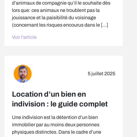
d’animaux de compagnie qu’il le souhaite dès
lors que: ces animaux ne troublent pas la
jouissance et la paisibilité du voisinage
(concernant les risques encourus dans le […]
Voir l'article
5 juillet 2025
Location d’un bien en
indivision : le guide complet
Une indivision est la détention d’un bien
immobilier par au moins deux personnes
physiques distinctes. Dans le cadre d’une