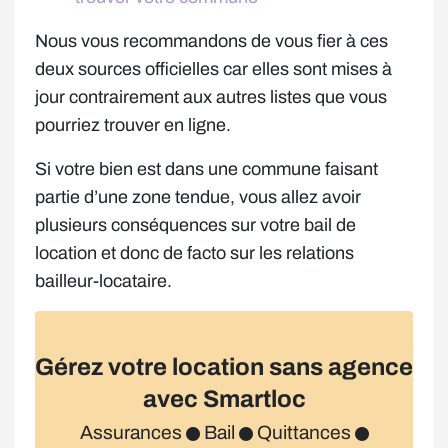
Nous vous recommandons de vous fier à ces
deux sources officielles car elles sont mises à
jour contrairement aux autres listes que vous
pourriez trouver en ligne.
Si votre bien est dans une commune faisant
partie d’une zone tendue, vous allez avoir
plusieurs conséquences sur votre bail de
location et donc de facto sur les relations
bailleur-locataire.
Gérez votre location sans agence
avec Smartloc
Assurances
Bail
Quittances