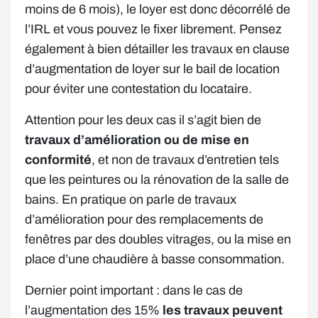
moins de 6 mois), le loyer est donc décorrélé de
l’IRL et vous pouvez le fixer librement. Pensez
également à bien détailler les travaux en clause
d’augmentation de loyer sur le bail de location
pour éviter une contestation du locataire.
Attention pour les deux cas il s’agit bien de
travaux d’amélioration ou de mise en
conformité
, et non de travaux d’entretien tels
que les peintures ou la rénovation de la salle de
bains. En pratique on parle de travaux
d’amélioration pour des remplacements de
fenêtres par des doubles vitrages, ou la mise en
place d’une chaudière à basse consommation.
Dernier point important : dans le cas de
l’augmentation des 15%
les travaux peuvent