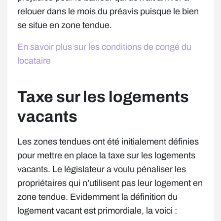
relouer dans le mois du préavis puisque le bien
se situe en zone tendue.
En savoir plus sur les conditions de congé du
locataire
Taxe sur les logements
vacants
Les zones tendues ont été initialement définies
pour mettre en place la taxe sur les logements
vacants. Le législateur a voulu pénaliser les
propriétaires qui n’utilisent pas leur logement en
zone tendue. Evidemment la définition du
logement vacant est primordiale, la voici :