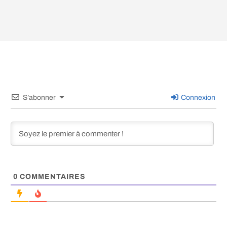
S’abonner
Connexion
0
COMMENTAIRES