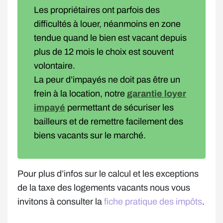
Les propriétaires ont parfois des
difficultés à louer, néanmoins en zone
tendue quand le bien est vacant depuis
plus de 12 mois le choix est souvent
volontaire.
La peur d’impayés ne doit pas être un
frein à la location, notre
garantie loyer
impayé
permettant de sécuriser les
bailleurs et de remettre facilement des
biens vacants sur le marché.
Pour plus d’infos sur le calcul et les exceptions
de la taxe des logements vacants nous vous
invitons à consulter la
fiche pratique des impôts
.