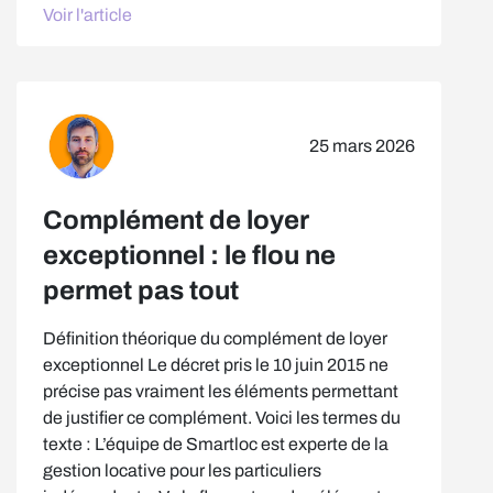
Voir l'article
25 mars 2026
Complément de loyer
exceptionnel : le flou ne
permet pas tout
Définition théorique du complément de loyer
exceptionnel Le décret pris le 10 juin 2015 ne
précise pas vraiment les éléments permettant
de justifier ce complément. Voici les termes du
texte : L’équipe de Smartloc est experte de la
gestion locative pour les particuliers