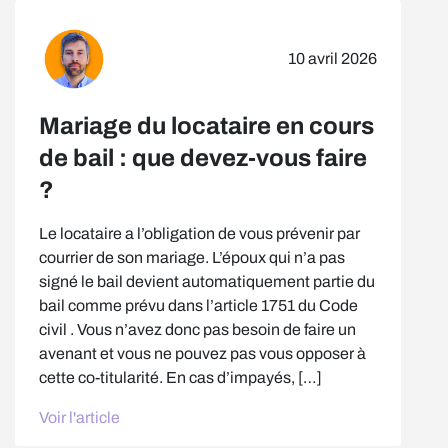
10 avril 2026
Mariage du locataire en cours
de bail : que devez-vous faire
?
Le locataire a l’obligation de vous prévenir par
courrier de son mariage. L’époux qui n’a pas
signé le bail devient automatiquement partie du
bail comme prévu dans l’article 1751 du Code
civil . Vous n’avez donc pas besoin de faire un
avenant et vous ne pouvez pas vous opposer à
cette co-titularité. En cas d’impayés, […]
Voir l'article