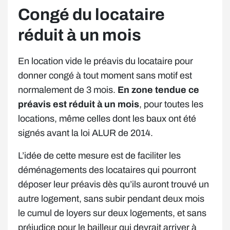
Congé du locataire
réduit à un mois
En location vide le préavis du locataire pour
donner congé à tout moment sans motif est
normalement de 3 mois.
En zone tendue ce
préavis est réduit à un mois
, pour toutes les
locations, même celles dont les baux ont été
signés avant la loi ALUR de 2014.
L’idée de cette mesure est de faciliter les
déménagements des locataires qui pourront
déposer leur préavis dès qu’ils auront trouvé un
autre logement, sans subir pendant deux mois
le cumul de loyers sur deux logements, et sans
préjudice pour le bailleur qui devrait arriver à