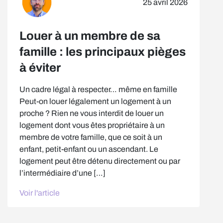
25 avril 2026
Louer à un membre de sa
famille : les principaux pièges
à éviter
Un cadre légal à respecter… même en famille
Peut-on louer légalement un logement à un
proche ? Rien ne vous interdit de louer un
logement dont vous êtes propriétaire à un
membre de votre famille, que ce soit à un
enfant, petit-enfant ou un ascendant. Le
logement peut être détenu directement ou par
l’intermédiaire d’une […]
Voir l'article