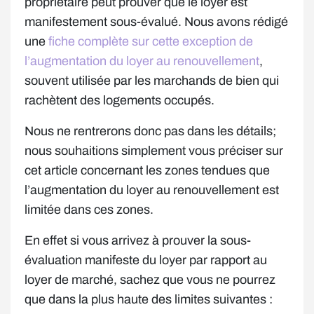
propriétaire peut prouver que le loyer est
manifestement sous-évalué. Nous avons rédigé
une
fiche complète sur cette exception de
l’augmentation du loyer au renouvellement
,
souvent utilisée par les marchands de bien qui
rachètent des logements occupés.
Nous ne rentrerons donc pas dans les détails;
nous souhaitions simplement vous préciser sur
cet article concernant les zones tendues que
l’augmentation du loyer au renouvellement est
limitée dans ces zones.
En effet si vous arrivez à prouver la sous-
évaluation manifeste du loyer par rapport au
loyer de marché, sachez que vous ne pourrez
que dans la plus haute des limites suivantes :