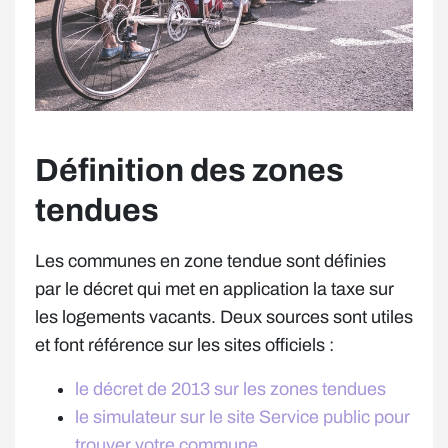
Définition des zones
tendues
Les communes en zone tendue sont définies
par le décret qui met en application la taxe sur
les logements vacants. Deux sources sont utiles
et font référence sur les sites officiels :
le décret de 2013 sur les zones tendues
le simulateur sur le site Service public pour
trouver votre commune