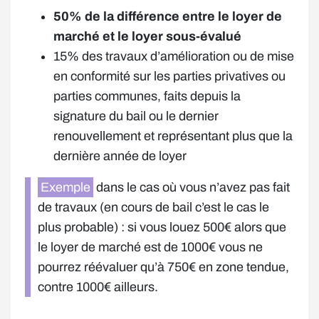
50% de la différence entre le loyer de
marché et le loyer sous-évalué
15% des travaux d’amélioration ou de mise
en conformité sur les parties privatives ou
parties communes, faits depuis la
signature du bail ou le dernier
renouvellement et représentant plus que la
dernière année de loyer
Exemple
dans le cas où vous n’avez pas fait
de travaux (en cours de bail c’est le cas le
plus probable) : si vous louez 500€ alors que
le loyer de marché est de 1000€ vous ne
pourrez réévaluer qu’à 750€ en zone tendue,
contre 1000€ ailleurs.