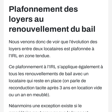
Plafonnement des
loyers au
renouvellement du bail
Nous venons donc de voir que l’évolution des
loyers entre deux locataires est plafonnée à
l’IRL en zone tendue.
Ce plafonnement à l’IRL s’applique également à
tous les renouvellements de bail avec un
locataire qui reste en place (on parle de
reconduction tacite après 3 ans en location vide
ou un an en meublé).
Néanmoins une exception existe si le