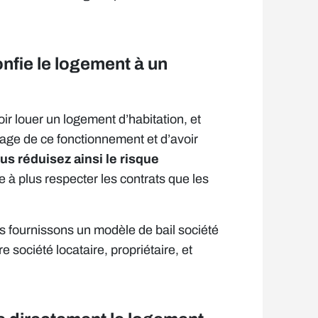
confie le logement à un
ir louer un logement d’habitation, et
age de ce fonctionnement et d’avoir
us réduisez ainsi le risque
 à plus respecter les contrats que les
s fournissons un modèle de bail société
 société locataire, propriétaire, et