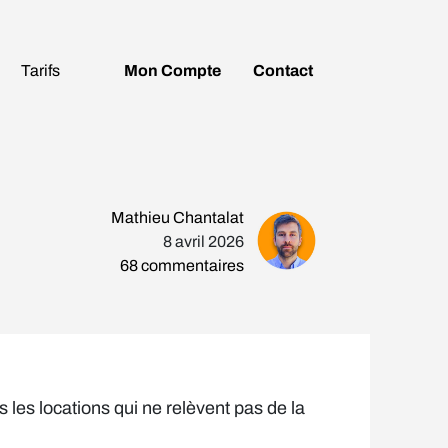
Tarifs
Mon
Compte
Contact
Mathieu Chantalat
8 avril 2026
68
commentaires
 les locations qui ne relèvent pas de la