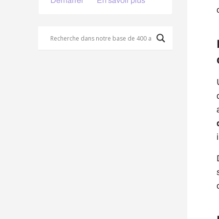
Démarrer
En savoir plus