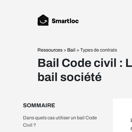
Ressources
>
Bail
> Types de contrats
Bail Code civil :
bail société
SOMMAIRE
Dans quels cas utiliser un bail Code
Civil ?