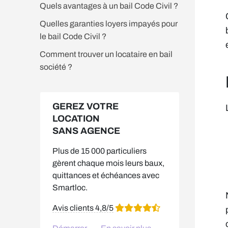
Quels avantages à un bail Code Civil ?
Quelles garanties loyers impayés pour
le bail Code Civil ?
Comment trouver un locataire en bail
société ?
GEREZ VOTRE
LOCATION
SANS AGENCE
Plus de 15 000 particuliers
gèrent chaque mois leurs baux,
quittances et échéances avec
Smartloc.
Avis clients 4,8/5