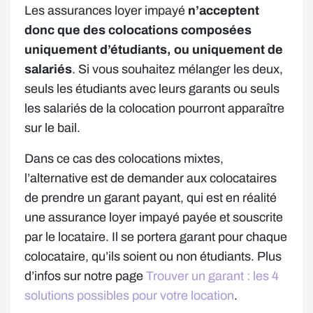
Les assurances loyer impayé
n’acceptent
donc que des colocations composées
uniquement d’étudiants, ou uniquement de
salariés
. Si vous souhaitez mélanger les deux,
seuls les étudiants avec leurs garants ou seuls
les salariés de la colocation pourront apparaître
sur le bail.
Dans ce cas des colocations mixtes,
l’alternative est de demander aux colocataires
de prendre un garant payant, qui est en réalité
une assurance loyer impayé payée et souscrite
par le locataire. Il se portera garant pour chaque
colocataire, qu’ils soient ou non étudiants. Plus
d’infos sur notre page
Trouver un garant : les 4
solutions possibles pour votre location
.