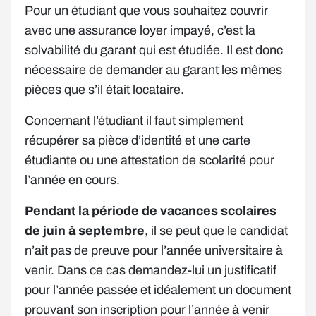
Pour un étudiant que vous souhaitez couvrir
avec une assurance loyer impayé, c’est la
solvabilité du garant qui est étudiée. Il est donc
nécessaire de demander au garant les mêmes
pièces que s’il était locataire.
Concernant l’étudiant il faut simplement
récupérer sa pièce d’identité et une carte
étudiante ou une attestation de scolarité pour
l’année en cours.
Pendant la période de vacances scolaires
de juin à septembre
, il se peut que le candidat
n’ait pas de preuve pour l’année universitaire à
venir. Dans ce cas demandez-lui un justificatif
pour l’année passée et idéalement un document
prouvant son inscription pour l’année à venir