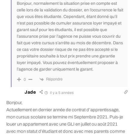
Bonjour, normalement la situation prise en compte est
celle lors de la validation du dossier, en l’occurrence le fait
que vous êtes étudiante. Cependant, étant donné qu’il
n’est pas possible de cumuler assurance loyer impayé et
garant sauf pour les étudiants, il est possible que
l’assurance prise par l’agence ne puisse vous couvrir du
fait que votre cursus s’arrête au mois de décembre. Dans
ce cas votre dossier risque de ne pas être accepté si le
propriétaire souhaite à tout prix prendre une garantie
loyer impayé. Vous pouvez éventuellement proposer à
l’agence de garder uniquement le garant.
Répondre
0
Jade
il y a 5 années
Bonjour,
Actuellement en dernier année de contrat d’apprentissage,
mon cursus scolaire se termine mi Septembre 2021. Puis-je
louer un appartement avec une GLI en juillet ou août 2021
avec mon statut d’étudiant et donc avec mes parents comme