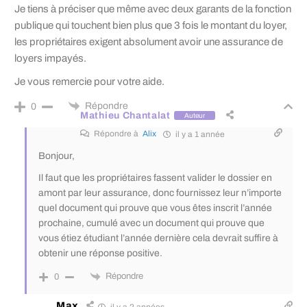
Je tiens à préciser que même avec deux garants de la fonction
publique qui touchent bien plus que 3 fois le montant du loyer,
les propriétaires exigent absolument avoir une assurance de
loyers impayés.
Je vous remercie pour votre aide.
Répondre
0
Mathieu Chantalat
Auteur
Répondre à
Alix
il y a 1 année
Bonjour,
Il faut que les propriétaires fassent valider le dossier en
amont par leur assurance, donc fournissez leur n’importe
quel document qui prouve que vous êtes inscrit l’année
prochaine, cumulé avec un document qui prouve que
vous étiez étudiant l’année dernière cela devrait suffire à
obtenir une réponse positive.
Répondre
0
Max