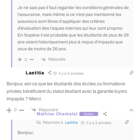
Je ne sais pas il faut regarder les conditions générales de
l’assurance, mais même si ce n’est pas mentionné les
assureurs sont libres d’appliquer des critères
d’évaluation des risques internes qui leur sont propres.
En l’espèce il est probable que les étudiants de plus de 26
ans soient historiquement plus à risque d’impayés que
ceux de moins de 26 ans.
Répondre
0
Laetitia
il y a 2 années
Bonjour, est-ce que les étudiants des écoles ou formations
privées bénéficient du statut étudiant avec la garantie loyers
impayés ? Merci.
Répondre
0
Mathieu Chantalat
Auteur
Répondre à
Laetitia
il y a 2 années
Bonjour,