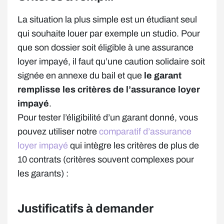
La situation la plus simple est un étudiant seul
qui souhaite louer par exemple un studio. Pour
que son dossier soit éligible à une assurance
loyer impayé, il faut qu’une caution solidaire soit
signée en annexe du bail et que
le garant
remplisse les critères de l’assurance loyer
impayé
.
Pour tester l’éligibilité d’un garant donné, vous
pouvez utiliser notre
comparatif d’assurance
loyer impayé
qui intègre les critères de plus de
10 contrats (critères souvent complexes pour
les garants) :
Justificatifs à demander