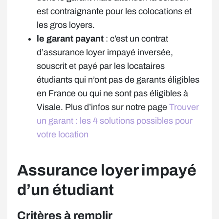
est contraignante pour les colocations et
les gros loyers.
le garant payant
: c’est un contrat
d’assurance loyer impayé inversée,
souscrit et payé par les locataires
étudiants qui n’ont pas de garants éligibles
en France ou qui ne sont pas éligibles à
Visale. Plus d’infos sur notre page
Trouver
un garant : les 4 solutions possibles pour
votre location
Assurance loyer impayé
d’un étudiant
Critères à remplir