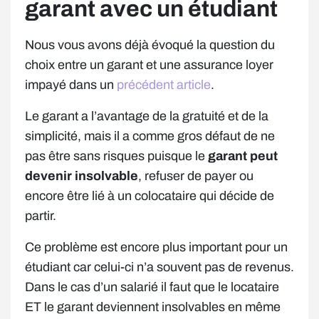
garant avec un étudiant
Nous vous avons déjà évoqué la question du
choix entre un garant et une assurance loyer
impayé dans un
précédent article
.
Le garant a l’avantage de la gratuité et de la
simplicité, mais il a comme gros défaut de ne
pas être sans risques puisque le
garant peut
devenir insolvable
, refuser de payer ou
encore être lié à un colocataire qui décide de
partir.
Ce problème est encore plus important pour un
étudiant car celui-ci n’a souvent pas de revenus.
Dans le cas d’un salarié il faut que le locataire
ET le garant deviennent insolvables en même