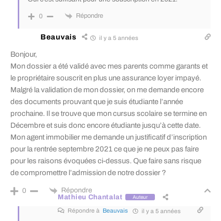
Répondre
0
Beauvais
il y a 5 années
Bonjour,
Mon dossier a été validé avec mes parents comme garants et
le propriétaire souscrit en plus une assurance loyer impayé.
Malgré la validation de mon dossier, on me demande encore
des documents prouvant que je suis étudiante l’année
prochaine. Il se trouve que mon cursus scolaire se termine en
Décembre et suis donc encore étudiante jusqu’à cette date.
Mon agent immobilier me demande un justificatif d’inscription
pour la rentrée septembre 2021 ce que je ne peux pas faire
pour les raisons évoquées ci-dessus. Que faire sans risque
de compromettre l’admission de notre dossier ?
Répondre
0
Mathieu Chantalat
Auteur
Répondre à
Beauvais
il y a 5 années