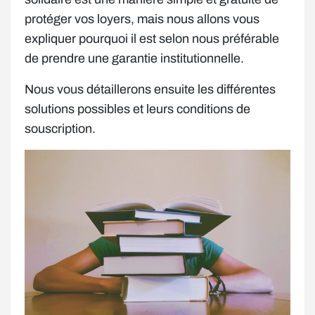
protéger vos loyers, mais nous allons vous
expliquer pourquoi il est selon nous préférable
de prendre une garantie institutionnelle.
Nous vous détaillerons ensuite les différentes
solutions possibles et leurs conditions de
souscription.