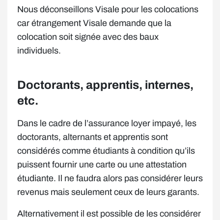
Nous déconseillons Visale pour les colocations
car étrangement Visale demande que la
colocation soit signée avec des baux
individuels.
Doctorants, apprentis, internes,
etc.
Dans le cadre de l’assurance loyer impayé, les
doctorants, alternants et apprentis sont
considérés comme étudiants à condition qu’ils
puissent fournir une carte ou une attestation
étudiante. Il ne faudra alors pas considérer leurs
revenus mais seulement ceux de leurs garants.
Alternativement il est possible de les considérer