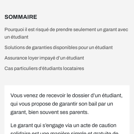
SOMMAIRE
Pourquoi il est risqué de prendre seulement un garant avec
un étudiant
Solutions de garanties disponibles pour un étudiant
Assurance loyer impayé d’un étudiant
Cas particuliers d’étudiants locataires
Vous venez de recevoir le dossier d’un étudiant,
qui vous propose de garantir son bail par un
garant, bien souvent ses parents.
Le garant qui s’engage via un acte de caution
solidaire est une manière simple et gratuite de