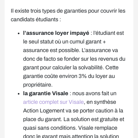
Il existe trois types de garanties pour couvrir les
candidats étudiants :
l’assurance loyer impayé
: l’étudiant est
le seul statut où un cumul garant +
assurance est possible. L’assurance va
donc de facto se fonder sur les revenus du
garant pour calculer la solvabilité. Cette
garantie coûte environ 3% du loyer au
propriétaire.
la garantie Visale
: nous avons fait un
article complet sur Visale
, en synthèse
Action Logement va se porter caution à la
place du garant. La solution est gratuite et
quasi sans conditions. Visale remplace
donc le garant mais attention la solution