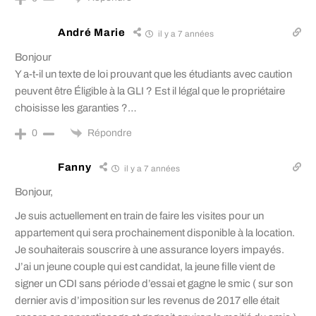
André Marie
il y a 7 années
Bonjour
Y a-t-il un texte de loi prouvant que les étudiants avec caution
peuvent être Éligible à la GLI ? Est il légal que le propriétaire
choisisse les garanties ?…
Répondre
0
Fanny
il y a 7 années
Bonjour,
Je suis actuellement en train de faire les visites pour un
appartement qui sera prochainement disponible à la location.
Je souhaiterais souscrire à une assurance loyers impayés.
J’ai un jeune couple qui est candidat, la jeune fille vient de
signer un CDI sans période d’essai et gagne le smic ( sur son
dernier avis d’imposition sur les revenus de 2017 elle était