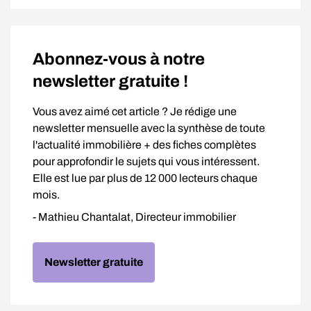
Abonnez-vous à notre
newsletter gratuite !
Vous avez aimé cet article ? Je rédige une
newsletter mensuelle avec la synthèse de toute
l'actualité immobilière + des fiches complètes
pour approfondir le sujets qui vous intéressent.
Elle est lue par plus de 12 000 lecteurs chaque
mois.
- Mathieu Chantalat, Directeur immobilier
Newsletter gratuite