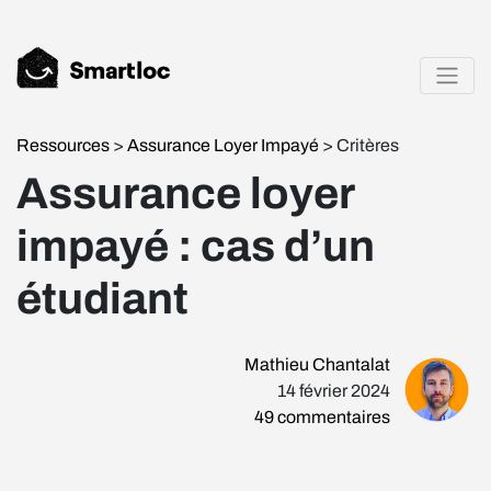
Ressources
>
Assurance Loyer Impayé
> Critères
Assurance loyer
impayé : cas d’un
étudiant
Mathieu Chantalat
14 février 2024
49
commentaires