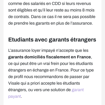
comme des salariés en CDD si leurs revenus
sont éligibles et qu’il leur reste au moins 8 mois
de contrats. Dans ce cas il ne sera pas possible
de prendre les garants en plus de l’assurance.
Etudiants avec garants étrangers
L’assurance loyer impayé n’accepte que les
garants domiciliés fiscalement en France
,
ce qui peut être un vrai frein pour les étudiants
étrangers en échange en France. Pour ce type
de profil nous recommandons de passer par
Visale qui a priori accepte les étudiants
étrangers, ou vers une solution de
garant
payant
.