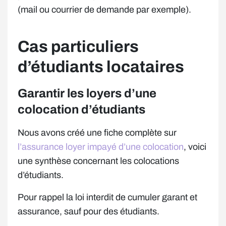
(mail ou courrier de demande par exemple).
Cas particuliers
d’étudiants locataires
Garantir les loyers d’une
colocation d’étudiants
Nous avons créé une fiche complète sur
l’assurance loyer impayé d’une colocation
, voici
une synthèse concernant les colocations
d’étudiants.
Pour rappel la loi interdit de cumuler garant et
assurance, sauf pour des étudiants.