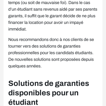
temps (ou soit de mauvaise foi). Dans le cas
d’un étudiant sans revenus aidé par ses parents
garants, il suffit que le garant décide de ne plus
financer la location pour avoir un impayé
immédiat.
Nous recommandons donc à nos clients de se
tourner vers des solutions de garanties
professionnelles pour les candidats étudiants.
De nouvelles solutions sont proposées depuis
quelques années.
Solutions de garanties
disponibles pour un
étudiant