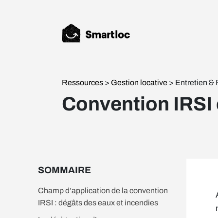
Ressources
>
Gestion locative
> Entretien &
Convention IRSI 
SOMMAIRE
Champ d’application de la convention
IRSI : dégâts des eaux et incendies