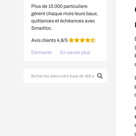
Plus de 15 000 particuliers
gèrent chaque mois leurs baux,
quittances et échéances avec
Smartloc.
Avis clients 4,8/5
Démarrer
En savoir plus