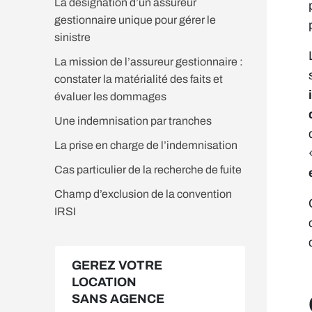
La désignation d’un assureur
gestionnaire unique pour gérer le
sinistre
La mission de l’assureur gestionnaire :
constater la matérialité des faits et
évaluer les dommages
Une indemnisation par tranches
La prise en charge de l’indemnisation
Cas particulier de la recherche de fuite
Champ d’exclusion de la convention
IRSI
GEREZ VOTRE
LOCATION
SANS AGENCE