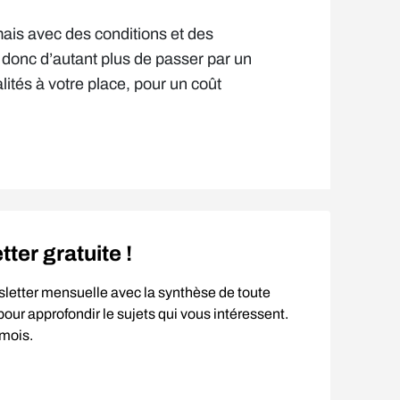
ais avec des conditions et des
onc d’autant plus de passer par un
lités à votre place, pour un coût
er gratuite !
sletter mensuelle avec la synthèse de toute
our approfondir le sujets qui vous intéressent.
 mois.