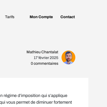
Tarifs
Mon
Compte
Contact
Mathieu Chantalat
17 février 2025
0
commentaires
n régime d’imposition qui s’applique
 qui vous permet de diminuer fortement