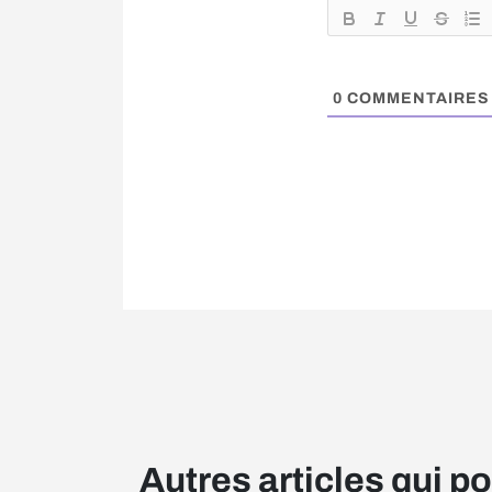
0
COMMENTAIRES
Autres articles qui p