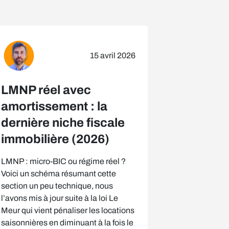
15 avril 2026
LMNP réel avec
amortissement : la
dernière niche fiscale
immobilière (2026)
LMNP : micro-BIC ou régime réel ?
Voici un schéma résumant cette
section un peu technique, nous
l’avons mis à jour suite à la loi Le
Meur qui vient pénaliser les locations
saisonnières en diminuant à la fois le