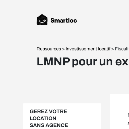
Ressources
>
Investissement locatif
> Fiscali
LMNP pour un exp
GEREZ VOTRE
LOCATION
SANS AGENCE