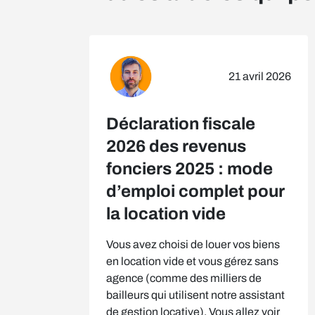
21 avril 2026
Déclaration fiscale
2026 des revenus
fonciers 2025 : mode
d’emploi complet pour
la location vide
Vous avez choisi de louer vos biens
en location vide et vous gérez sans
agence (comme des milliers de
bailleurs qui utilisent notre assistant
de gestion locative). Vous allez voir