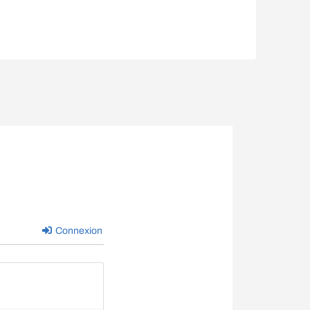
Connexion