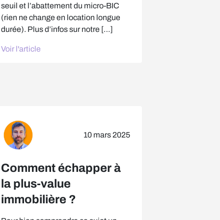
seuil et l’abattement du micro-BIC
(rien ne change en location longue
durée). Plus d’infos sur notre […]
Voir l'article
10 mars 2025
Comment échapper à
la plus-value
immobilière ?