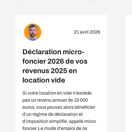
21 avril 2026
Déclaration micro-
foncier 2026 de vos
revenus 2025 en
location vide
Si votre location en vide n’excède
pas un revenu annuel de 15 000
euros, vous pouvez alors bénéficier
d’un régime de déclaration et
d’imposition simplifié, appelé micro
foncier. Le mode d’emploi de ce