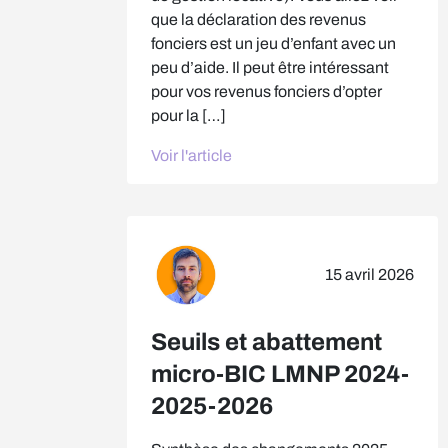
que la déclaration des revenus
fonciers est un jeu d’enfant avec un
peu d’aide. Il peut être intéressant
pour vos revenus fonciers d’opter
pour la […]
Voir l'article
15 avril 2026
Seuils et abattement
micro-BIC LMNP 2024-
2025-2026