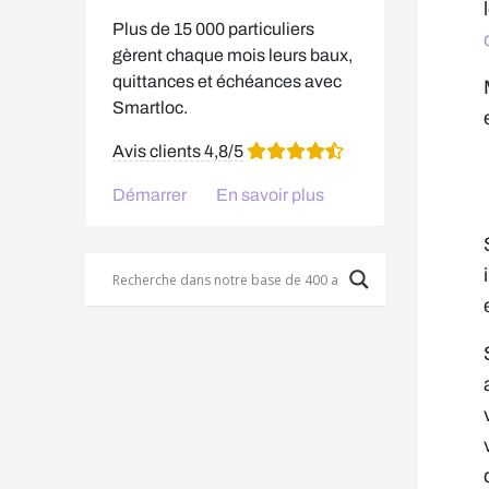
Plus de 15 000 particuliers
gèrent chaque mois leurs baux,
quittances et échéances avec
Smartloc.
Avis clients 4,8/5
Démarrer
En savoir plus