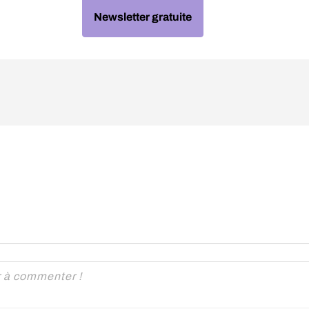
Newsletter gratuite