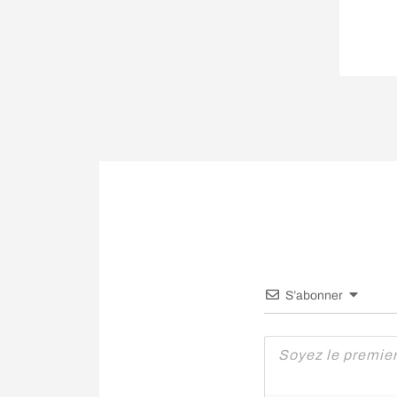
S’abonner