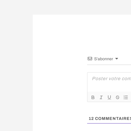
S’abonner
12
COMMENTAIRE