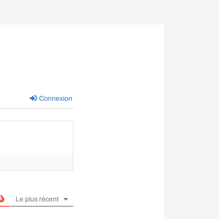
Connexion
Le plus récent