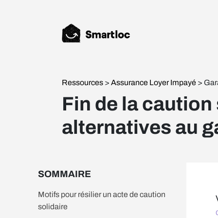
Ressources
>
Assurance Loyer Impayé
> Gara
Fin de la caution 
alternatives au g
SOMMAIRE
Motifs pour résilier un acte de caution
solidaire