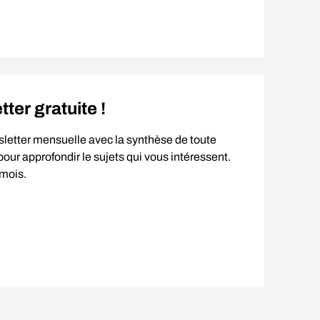
er gratuite !
sletter mensuelle avec la synthèse de toute
our approfondir le sujets qui vous intéressent.
 mois.