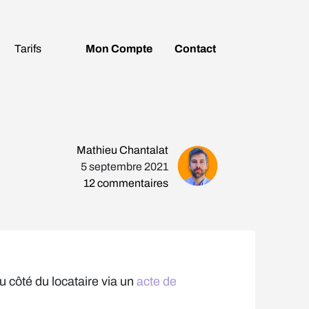
Tarifs
Mon
Compte
Contact
Mathieu Chantalat
5 septembre 2021
12
commentaires
u côté du locataire via un
acte de