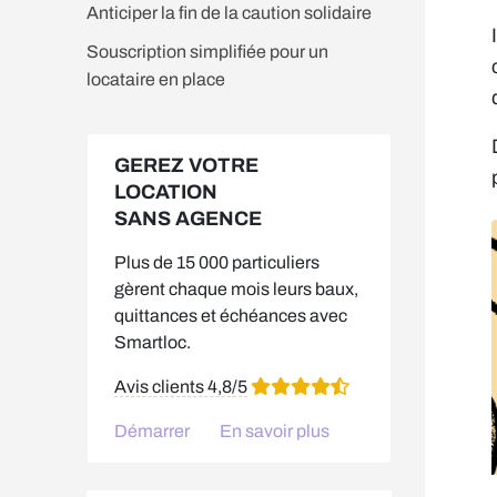
Anticiper la fin de la caution solidaire
Souscription simplifiée pour un
locataire en place
GEREZ VOTRE
LOCATION
SANS AGENCE
Plus de 15 000 particuliers
gèrent chaque mois leurs baux,
quittances et échéances avec
Smartloc.
Avis clients 4,8/5
Démarrer
En savoir plus