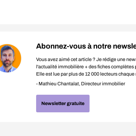
Abonnez-vous à notre newslett
Vous avez aimé cet article ? Je rédige une new
l'actualité immobilière + des fiches complètes p
Elle est lue par plus de 12 000 lecteurs chaque
- Mathieu Chantalat, Directeur immobilier
Newsletter gratuite