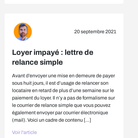
20 septembre 2021
Loyer impayé : lettre de
relance simple
Avant d’envoyer une mise en demeure de payer
sous huit jours, il est d’usage de relancer son
locataire en retard de plus d’une semaine sur le
paiement du loyer. Il n’y a pas de formalisme sur
le courrier de relance simple que vous pouvez
également envoyer par courrier électronique
(mail). Voici un cadre de contenu […]
Voir l'article