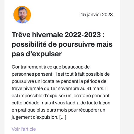
15 janvier 2023
Trêve hivernale 2022-2023 :
possibilité de poursuivre mais
pas d’expulser
Contrairement à ce que beaucoup de
personnes pensent, il est tout à fait possible de
poursuivre un locataire pendant la période de
trêve hivernale du 1er novembre au 31 mars. Il
est impossible d’expulser un locataire pendant
cette période mais il vous faudra de toute façon
en pratique plusieurs mois pour récupérer un
jugement d’expulsion. […]
Voir l'article