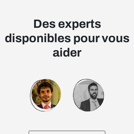
Des experts
disponibles pour vous
aider