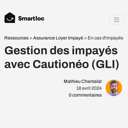
Ressources
>
Assurance Loyer Impayé
> En cas d'impayés
Gestion des impayés
avec Cautionéo (GLI)
Mathieu Chantalat
18 avril 2024
0
commentaires