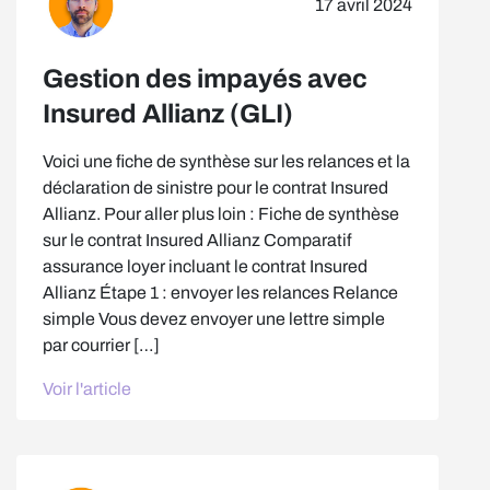
17 avril 2024
Gestion des impayés avec
Insured Allianz (GLI)
Voici une fiche de synthèse sur les relances et la
déclaration de sinistre pour le contrat Insured
Allianz. Pour aller plus loin : Fiche de synthèse
sur le contrat Insured Allianz Comparatif
assurance loyer incluant le contrat Insured
Allianz Étape 1 : envoyer les relances Relance
simple Vous devez envoyer une lettre simple
par courrier […]
Voir l'article