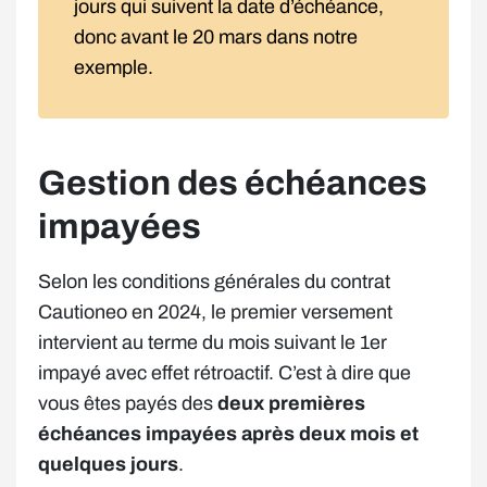
jours qui suivent la date d’échéance,
donc avant le 20 mars dans notre
exemple.
Gestion des échéances
impayées
Selon les conditions générales du contrat
Cautioneo en 2024, le premier versement
intervient au terme du mois suivant le 1er
impayé avec effet rétroactif. C’est à dire que
vous êtes payés des
deux premières
échéances impayées après deux mois et
quelques jours
.