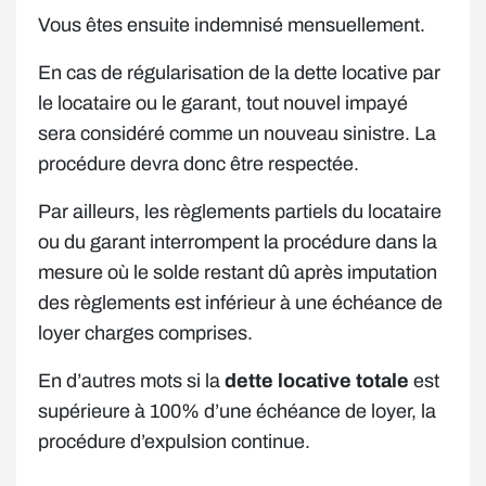
Vous êtes ensuite indemnisé mensuellement.
En cas de régularisation de la dette locative par
le locataire ou le garant, tout nouvel impayé
sera considéré comme un nouveau sinistre. La
procédure devra donc être respectée.
Par ailleurs, les règlements partiels du locataire
ou du garant interrompent la procédure dans la
mesure où le solde restant dû après imputation
des règlements est inférieur à une échéance de
loyer charges comprises.
En d’autres mots si la
dette locative totale
est
supérieure à 100% d’une échéance de loyer, la
procédure d’expulsion continue.