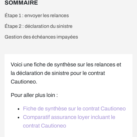
SOMMAIRE
Étape 1 : envoyer les relances
Étape 2 : déclaration du sinistre
Gestion des échéances impayées
Voici une fiche de synthèse sur les relances et
la déclaration de sinistre pour le contrat
Cautioneo.
Pour aller plus loin :
Fiche de synthèse sur le contrat Cautioneo
Comparatif assurance loyer incluant le
contrat Cautioneo