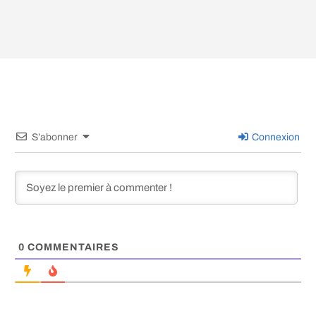
S’abonner
Connexion
0
COMMENTAIRES