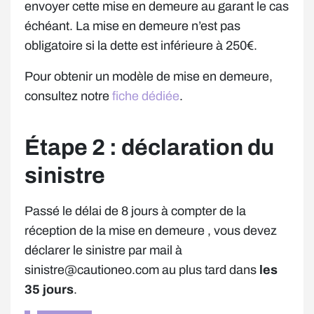
envoyer cette mise en demeure au garant le cas
échéant. La mise en demeure n’est pas
obligatoire si la dette est inférieure à 250€.
Pour obtenir un modèle de mise en demeure,
consultez notre
fiche dédiée
.
Étape 2 : déclaration du
sinistre
Passé le délai de 8 jours à compter de la
réception de la mise en demeure , vous devez
déclarer le sinistre par mail à
sinistre@cautioneo.com au plus tard dans
les
35 jours
.