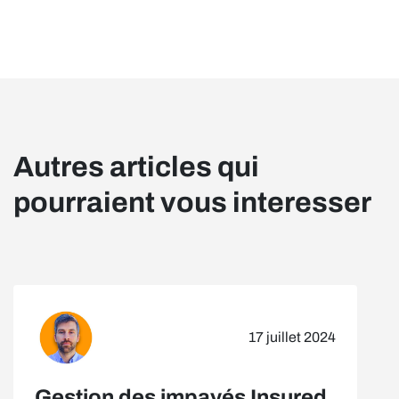
Autres articles qui
pourraient vous interesser
17 juillet 2024
Gestion des impayés Insured