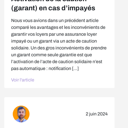
(garant) en cas d’impayés
Nous vous avions dans un précédent article
comparé les avantages et les inconvénients de
garantir vos loyers par une assurance loyer
impayé ou un garant via un acte de caution
solidaire. Un des gros inconvénients de prendre
un garant comme seule garantie est que
l’activation de l’acte de caution solidaire n’est
pas automatique : notification […]
Voir l'article
2 juin 2024