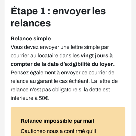
Étape 1 : envoyer les
relances
Relance simple
Vous devez envoyer une lettre simple par
courrier au locataire dans les
vingt jours à
compter de la date d’exigibilité du loyer.
.
Pensez également à envoyer ce courrier de
relance au garant le cas échéant. La lettre de
relance n’est pas obligatoire si la dette est
inférieure à 50€.
Relance impossible par mail
Cautioneo nous a confirmé qu’il