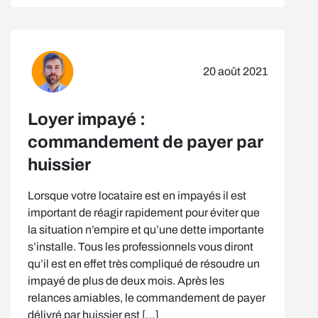
20 août 2021
Loyer impayé :
commandement de payer par
huissier
Lorsque votre locataire est en impayés il est
important de réagir rapidement pour éviter que
la situation n’empire et qu’une dette importante
s’installe. Tous les professionnels vous diront
qu’il est en effet très compliqué de résoudre un
impayé de plus de deux mois. Après les
relances amiables, le commandement de payer
délivré par huissier est […]