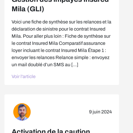
Mila (GLI)
Voici une fiche de synthèse sur les relances et la
déclaration de sinistre pour le contrat Insured
Mila. Pour aller plus loin : Fiche de synthèse sur
le contrat Insured Mila Comparatif assurance
loyer incluant le contrat Insured Mila Étape 1 :
envoyer les relances Relance simple : envoyez
un mail doublé d’un SMS au […]
Voir l'article
9 juin 2024
Activation de la caution