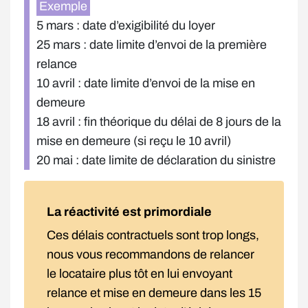
Exemple
5 mars : date d’exigibilité du loyer
25 mars : date limite d’envoi de la première
relance
10 avril : date limite d’envoi de la mise en
demeure
18 avril : fin théorique du délai de 8 jours de la
mise en demeure (si reçu le 10 avril)
20 mai : date limite de déclaration du sinistre
La réactivité est primordiale
Ces délais contractuels sont trop longs,
nous vous recommandons de relancer
le locataire plus tôt en lui envoyant
relance et mise en demeure dans les 15