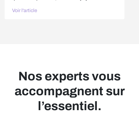
Voir l'article
Nos experts vous
accompagnent sur
l’essentiel.