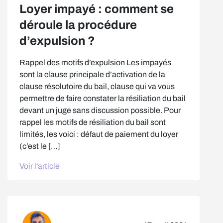
Loyer impayé : comment se
déroule la procédure
d’expulsion ?
Rappel des motifs d’expulsion Les impayés
sont la clause principale d’activation de la
clause résolutoire du bail, clause qui va vous
permettre de faire constater la résiliation du bail
devant un juge sans discussion possible. Pour
rappel les motifs de résiliation du bail sont
limités, les voici : défaut de paiement du loyer
(c’est le […]
Voir l'article