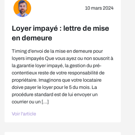
10 mars 2024
Loyer impayé : lettre de mise
en demeure
Timing d’envoi de la mise en demeure pour
loyers impayés Que vous ayez ou non souscrit à
la garantie loyer impayé, la gestion du pré-
contentieux reste de votre responsabilité de
propriétaire. Imaginons que votre locataire
doive payer le loyer pour le 5 du mois. La
procédure standard est de lui envoyer un
courrier ou un […]
Voir l'article