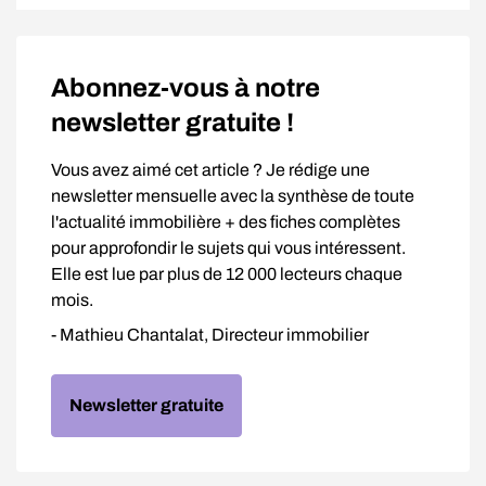
Abonnez-vous à notre
newsletter gratuite !
Vous avez aimé cet article ? Je rédige une
newsletter mensuelle avec la synthèse de toute
l'actualité immobilière + des fiches complètes
pour approfondir le sujets qui vous intéressent.
Elle est lue par plus de 12 000 lecteurs chaque
mois.
- Mathieu Chantalat, Directeur immobilier
Newsletter gratuite