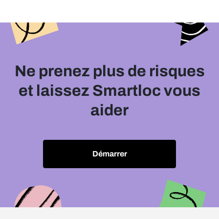
Ne prenez plus de risques
et laissez Smartloc vous
aider
Démarrer