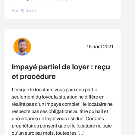
Voir l'article
15 août 2021
Impayé partiel de loyer : reçu
et procédure
Lorsque le locataire vous paie une partie
seulement du loyer, la situation ne diffère en
réalité pas d’un impayé complet : le locataire ne
respecte pas ses obligations au titre du bail et
une créance de loyer vous est due. Certains
propriétaires pensent que si le locataire ne paie
qu’un euro par mois, toutes les […]