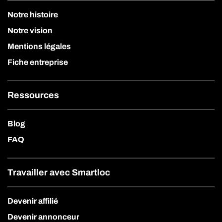
Notre histoire
Notre vision
Mentions légales
Fiche entreprise
Ressources
Blog
FAQ
Travailler avec Smartloc
Devenir affilié
Devenir annonceur