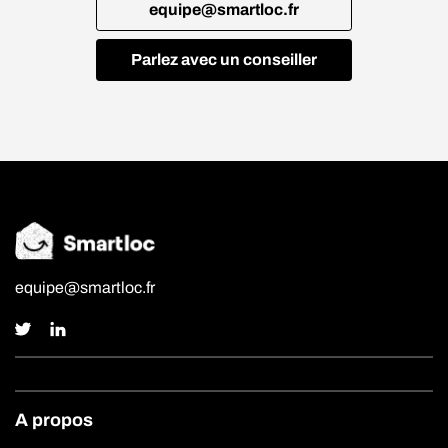
equipe@smartloc.fr
Parlez avec un conseiller
equipe@smartloc.fr
A propos