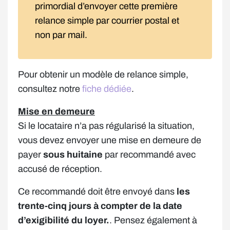
primordial d’envoyer cette première
relance simple par courrier postal et
non par mail.
Pour obtenir un modèle de relance simple,
consultez notre
fiche dédiée
.
Mise en demeure
Si le locataire n’a pas régularisé la situation,
vous devez envoyer une mise en demeure de
payer
sous huitaine
par recommandé avec
accusé de réception.
Ce recommandé doit être envoyé dans
les
trente-cinq jours à compter de la date
d’exigibilité du loyer.
. Pensez également à