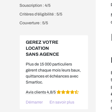
Souscription : 4/5
Critères d’éligibilité : 5/5
Couverture : 5/5
GEREZ VOTRE
LOCATION
SANS AGENCE
Plus de 15 000 particuliers
gèrent chaque mois leurs baux,
quittances et échéances avec
Smartloc.
Avis clients 4,8/5
Démarrer
En savoir plus