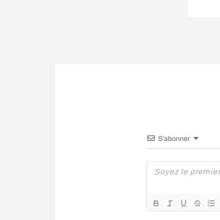
S’abonner