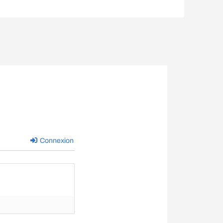
Connexion