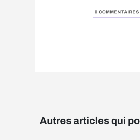
0
COMMENTAIRES
Autres articles qui p