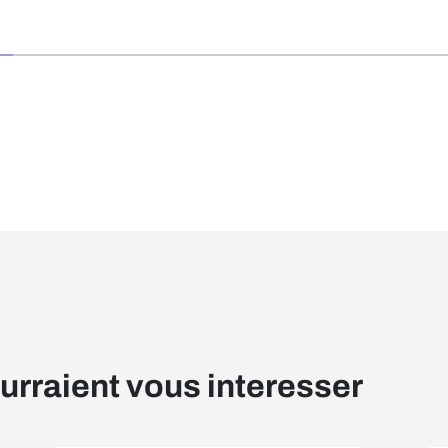
ourraient vous interesser