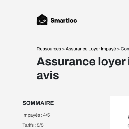
Ressources
>
Assurance Loyer Impayé
> Com
Assurance loyer 
avis
SOMMAIRE
Impayés : 4/5
Tarifs : 5/5