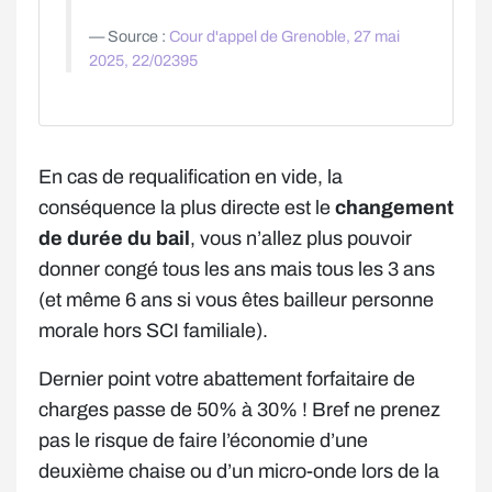
Source :
Cour d'appel de Grenoble, 27 mai
2025, 22/02395
En cas de requalification en vide, la
conséquence la plus directe est le
changement
de durée du bail
, vous n’allez plus pouvoir
donner congé tous les ans mais tous les 3 ans
(et même 6 ans si vous êtes bailleur personne
morale hors SCI familiale).
Dernier point votre abattement forfaitaire de
charges passe de 50% à 30% ! Bref ne prenez
pas le risque de faire l’économie d’une
deuxième chaise ou d’un micro-onde lors de la