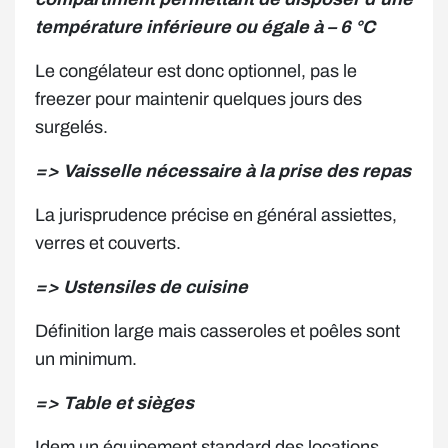
température inférieure ou égale à – 6 °C
Le congélateur est donc optionnel, pas le
freezer pour maintenir quelques jours des
surgelés.
=> Vaisselle nécessaire à la prise des repas
La jurisprudence précise en général assiettes,
verres et couverts.
=> Ustensiles de cuisine
Définition large mais casseroles et poêles sont
un minimum.
=> Table et sièges
Idem un équipement standard des locations