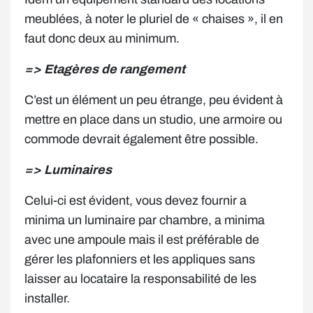
meublées, à noter le pluriel de « chaises », il en
faut donc deux au minimum.
=> Etagères de rangement
C’est un élément un peu étrange, peu évident à
mettre en place dans un studio, une armoire ou
commode devrait également être possible.
=> Luminaires
Celui-ci est évident, vous devez fournir a
minima un luminaire par chambre, a minima
avec une ampoule mais il est préférable de
gérer les plafonniers et les appliques sans
laisser au locataire la responsabilité de les
installer.