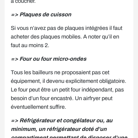
à coucher.
=> Plaques de cuisson
Si vous n’avez pas de plaques intégrées il faut
acheter des plaques mobiles. A noter qu’il en
faut au moins 2.
=> Four ou four micro-ondes
Tous les bailleurs ne proposaient pas cet
équipement, il devenu explicitement obligatoire.
Le four peut être un petit four indépendant, pas
besoin d’un four encastré. Un airfryer peut
éventuellement suffire.
=> Réfrigérateur et congélateur ou, au
minimum, un réfrigérateur doté d’un
compartiment permettant de disposer d’une