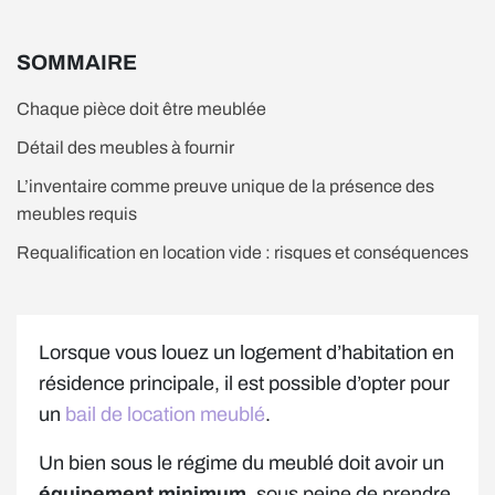
SOMMAIRE
Chaque pièce doit être meublée
Détail des meubles à fournir
L’inventaire comme preuve unique de la présence des
meubles requis
Requalification en location vide : risques et conséquences
Lorsque vous louez un logement d’habitation en
résidence principale, il est possible d’opter pour
un
bail de location meublé
.
Un bien sous le régime du meublé doit avoir un
équipement minimum
, sous peine de prendre