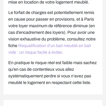
mise en location de votre logement meublé.
Le forfait de charges est potentiellement remis
en cause pour passer en provisions, et à Paris
votre loyer maximum de référence diminue (en
cas d’encadrement des loyers). Pour avoir une
vision exhaustive du problème, consultez notre
fiche
Requalification d’un bail meublé en bail
vide : un risque facile à éviter
.
En pratique le risque réel est faible mais sachez
qu’en cas de contentieux vous allez
systématiquement perdre si vous n’avez pas
meublé le logement en respectant cette liste.