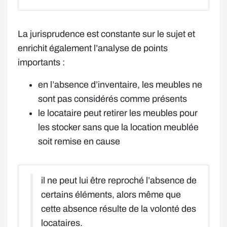
La jurisprudence est constante sur le sujet et
enrichit également l’analyse de points
importants :
en l’absence d’inventaire, les meubles ne
sont pas considérés comme présents
le locataire peut retirer les meubles pour
les stocker sans que la location meublée
soit remise en cause
il ne peut lui être reproché l’absence de
certains éléments, alors même que
cette absence résulte de la volonté des
locataires.