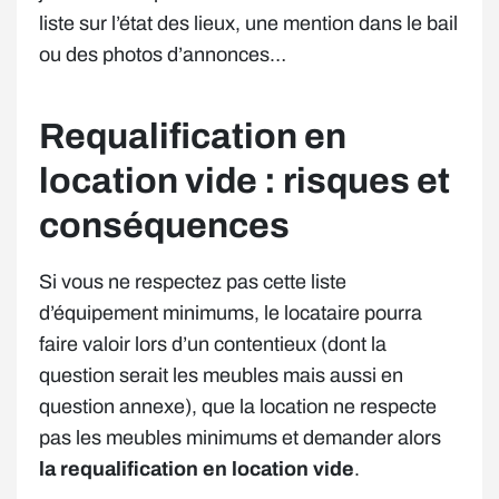
liste sur l’état des lieux, une mention dans le bail
ou des photos d’annonces…
Requalification en
location vide : risques et
conséquences
Si vous ne respectez pas cette liste
d’équipement minimums, le locataire pourra
faire valoir lors d’un contentieux (dont la
question serait les meubles mais aussi en
question annexe), que la location ne respecte
pas les meubles minimums et demander alors
la requalification en location vide
.