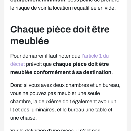
le risque de voir la location requalifiée en vide.
Chaque pièce doit être
meublée
Pour démarrer il faut noter que
l’article 1 du
décret
prévoit que
chaque pièce doit être
meublée conformément à sa destination
.
Donc si vous avez deux chambres et un bureau,
vous ne pouvez pas meubler une seule
chambre, la deuxième doit également avoir un
lit et des luminaires, et le bureau une table et
une chaise.
Sur la définition d’une pièce, il n’est pas