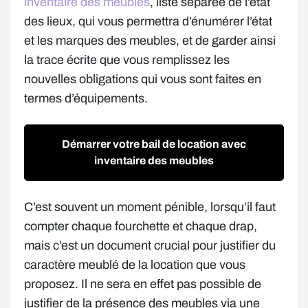
inventaire des meubles
, liste séparée de l’état
des lieux, qui vous permettra d’énumérer l’état
et les marques des meubles, et de garder ainsi
la trace écrite que vous remplissez les
nouvelles obligations qui vous sont faites en
termes d’équipements.
Démarrer votre bail de location avec
inventaire des meubles
C’est souvent un moment pénible, lorsqu’il faut
compter chaque fourchette et chaque drap,
mais c’est un document crucial pour justifier du
caractère meublé de la location que vous
proposez. Il ne sera en effet pas possible de
justifier de la présence des meubles via une