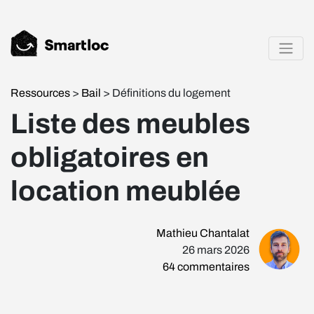
Ressources
>
Bail
> Définitions du logement
Liste des meubles
obligatoires en
location meublée
Mathieu Chantalat
26 mars 2026
64
commentaires