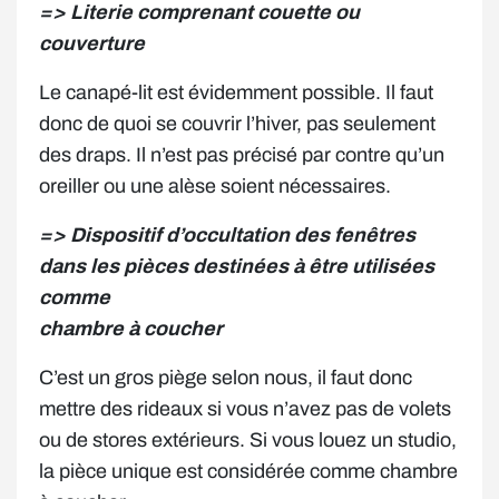
=> Literie comprenant couette ou
couverture
Le canapé-lit est évidemment possible. Il faut
donc de quoi se couvrir l’hiver, pas seulement
des draps. Il n’est pas précisé par contre qu’un
oreiller ou une alèse soient nécessaires.
=> Dispositif d’occultation des fenêtres
dans les pièces destinées à être utilisées
comme
chambre à coucher
C’est un gros piège selon nous, il faut donc
mettre des rideaux si vous n’avez pas de volets
ou de stores extérieurs. Si vous louez un studio,
la pièce unique est considérée comme chambre