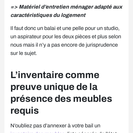
=> Matériel d’entretien ménager adapté aux
caractéristiques du logement
Il faut donc un balai et une pelle pour un studio,
un aspirateur pour les deux pièces et plus selon
nous mais il n’y a pas encore de jurisprudence
sur le sujet.
L’inventaire comme
preuve unique de la
présence des meubles
requis
N’oubliez pas d’annexer à votre bail un