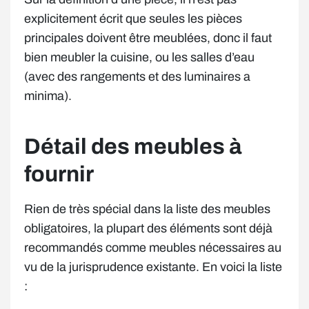
explicitement écrit que seules les pièces
principales doivent être meublées, donc il faut
bien meubler la cuisine, ou les salles d’eau
(avec des rangements et des luminaires a
minima).
Détail des meubles à
fournir
Rien de très spécial dans la liste des meubles
obligatoires, la plupart des éléments sont déjà
recommandés comme meubles nécessaires au
vu de la jurisprudence existante. En voici la liste
: