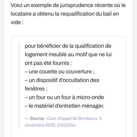
Voici un exemple de jurisprudence récente où le
locataire a obtenu la requalification du bail en
vide :
pour bénéficier de la qualification de
logement meublé au motif que ne lui
ont pas été fournis :
– une couette ou couverture ;
– un dispositif d’occultation des
fenêtres ;
– un four ou un four à micro-onde
– le matériel d’entretien ménager.
Source :
Cour d'appel de Bordeaux, 5
novembre 2025, 23/02244