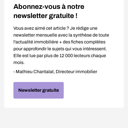
Abonnez-vous à notre
newsletter gratuite !
Vous avez aimé cet article ? Je rédige une
newsletter mensuelle avec la synthèse de toute
l'actualité immobilière + des fiches complètes
pour approfondir le sujets qui vous intéressent.
Elle est lue par plus de 12 000 lecteurs chaque
mois.
- Mathieu Chantalat, Directeur immobilier
Newsletter gratuite