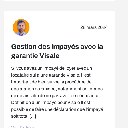
28 mars 2024
Gestion des impayés avec la
garantie Visale
Si vous avez un impayé de loyer avec un
locataire qui a une garantie Visale, il est
important de bien suivre la procédure de
déclaration de sinistre, notamment en termes
de délais, afin de ne pas avoir de déchéance.
Définition d’un impayé pour Visale Il est
possible de faire une déclaration que l’impayé
soit total […]
Voir l'article