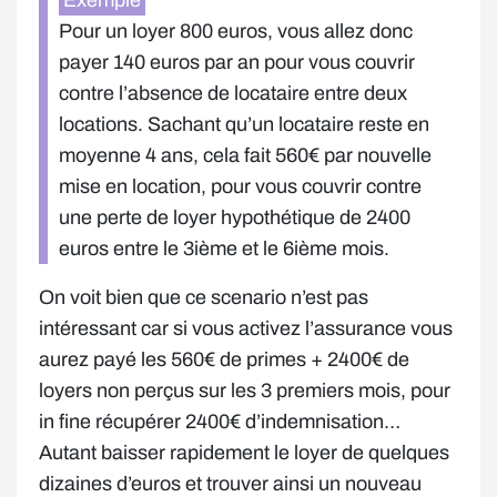
Exemple
Pour un loyer 800 euros, vous allez donc
payer 140 euros par an pour vous couvrir
contre l’absence de locataire entre deux
locations. Sachant qu’un locataire reste en
moyenne 4 ans, cela fait 560€ par nouvelle
mise en location, pour vous couvrir contre
une perte de loyer hypothétique de 2400
euros entre le 3ième et le 6ième mois.
On voit bien que ce scenario n’est pas
intéressant car si vous activez l’assurance vous
aurez payé les 560€ de primes + 2400€ de
loyers non perçus sur les 3 premiers mois, pour
in fine récupérer 2400€ d’indemnisation…
Autant baisser rapidement le loyer de quelques
dizaines d’euros et trouver ainsi un nouveau