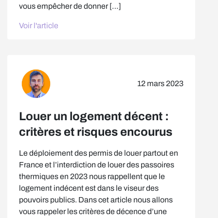
vous empêcher de donner […]
Voir l'article
12 mars 2023
Louer un logement décent :
critères et risques encourus
Le déploiement des permis de louer partout en
France et l’interdiction de louer des passoires
thermiques en 2023 nous rappellent que le
logement indécent est dans le viseur des
pouvoirs publics. Dans cet article nous allons
vous rappeler les critères de décence d’une