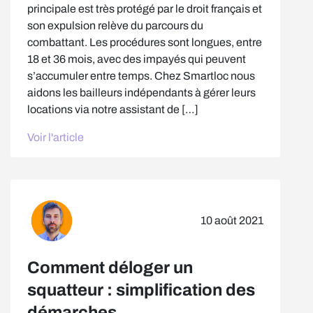
principale est très protégé par le droit français et
son expulsion relève du parcours du
combattant. Les procédures sont longues, entre
18 et 36 mois, avec des impayés qui peuvent
s’accumuler entre temps. Chez Smartloc nous
aidons les bailleurs indépendants à gérer leurs
locations via notre assistant de […]
Voir l'article
10 août 2021
Comment déloger un
squatteur : simplification des
démarches