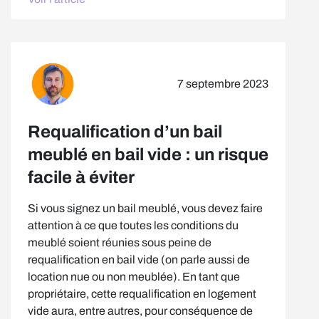
7 septembre 2023
Requalification d’un bail
meublé en bail vide : un risque
facile à éviter
Si vous signez un bail meublé, vous devez faire
attention à ce que toutes les conditions du
meublé soient réunies sous peine de
requalification en bail vide (on parle aussi de
location nue ou non meublée). En tant que
propriétaire, cette requalification en logement
vide aura, entre autres, pour conséquence de