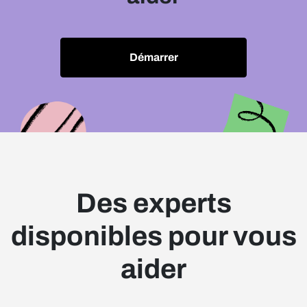
Démarrer
Des experts
disponibles pour vous
aider