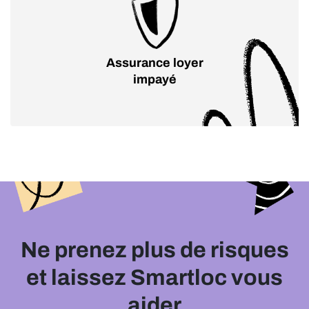
Assurance loyer
impayé
Ne prenez plus de risques
et laissez Smartloc vous
aider