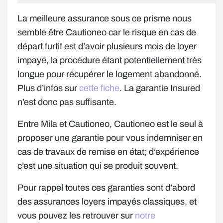
La meilleure assurance sous ce prisme nous
semble être Cautioneo car le risque en cas de
départ furtif est d’avoir plusieurs mois de loyer
impayé, la procédure étant potentiellement très
longue pour récupérer le logement abandonné.
Plus d’infos sur
cette fiche
. La garantie Insured
n’est donc pas suffisante.
Entre Mila et Cautioneo, Cautioneo est le seul à
proposer une garantie pour vous indemniser en
cas de travaux de remise en état; d’expérience
c’est une situation qui se produit souvent.
Pour rappel toutes ces garanties sont d’abord
des assurances loyers impayés classiques, et
vous pouvez les retrouver sur
notre