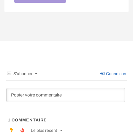
S’abonner
Connexion
1
COMMENTAIRE
Le plus récent