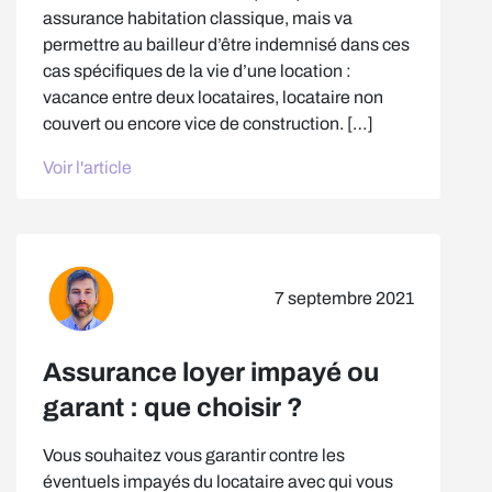
assurance habitation classique, mais va
permettre au bailleur d’être indemnisé dans ces
cas spécifiques de la vie d’une location :
vacance entre deux locataires, locataire non
couvert ou encore vice de construction. […]
Voir l'article
7 septembre 2021
Assurance loyer impayé ou
garant : que choisir ?
Vous souhaitez vous garantir contre les
éventuels impayés du locataire avec qui vous