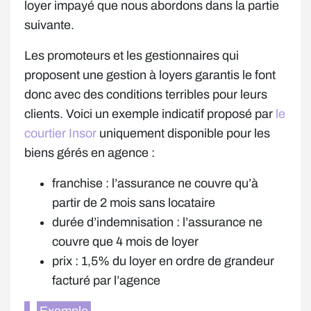
loyer impayé que nous abordons dans la partie
suivante.
Les promoteurs et les gestionnaires qui
proposent une gestion à loyers garantis le font
donc avec des conditions terribles pour leurs
clients. Voici un exemple indicatif proposé par
le
courtier Insor
uniquement disponible pour les
biens gérés en agence :
franchise : l’assurance ne couvre qu’à
partir de 2 mois sans locataire
durée d’indemnisation : l’assurance ne
couvre que 4 mois de loyer
prix : 1,5% du loyer en ordre de grandeur
facturé par l’agence