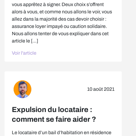
vous apprêtez à signer. Deux choix s’offrent
alors à vous, et comme nous allons le voir, vous
allez dans la majorité des cas devoir choisir :
assurance loyer impayé ou caution solidaire.
Nous allons tenter de vous expliquer dans cet
article le […]
Voir l'article
10 août 2021
Expulsion du locataire :
comment se faire aider ?
Le locataire d’un bail d’habitation en résidence