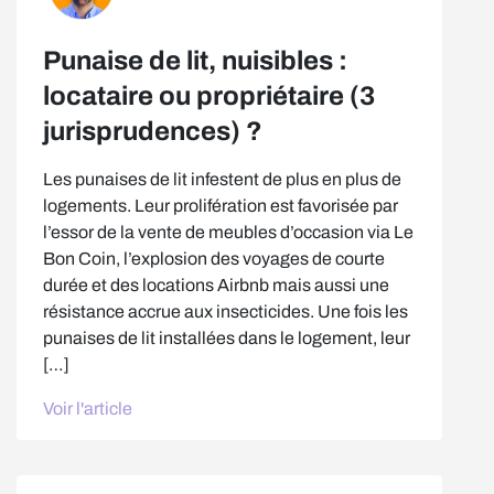
Punaise de lit, nuisibles :
locataire ou propriétaire (3
jurisprudences) ?
Les punaises de lit infestent de plus en plus de
logements. Leur prolifération est favorisée par
l’essor de la vente de meubles d’occasion via Le
Bon Coin, l’explosion des voyages de courte
durée et des locations Airbnb mais aussi une
résistance accrue aux insecticides. Une fois les
punaises de lit installées dans le logement, leur
[…]
Voir l'article