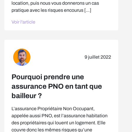
location, puis nous vous donnerons un cas
pratique avec les risques encourus […]
Voir l'article
9 juillet 2022
Pourquoi prendre une
assurance PNO en tant que
bailleur ?
L’assurance Propriétaire Non Occupant,
appelée aussi PNO, est l’assurance habitation
des propriétaires qui louent un logement. Elle
couvre donc les mêmes risques qu’une