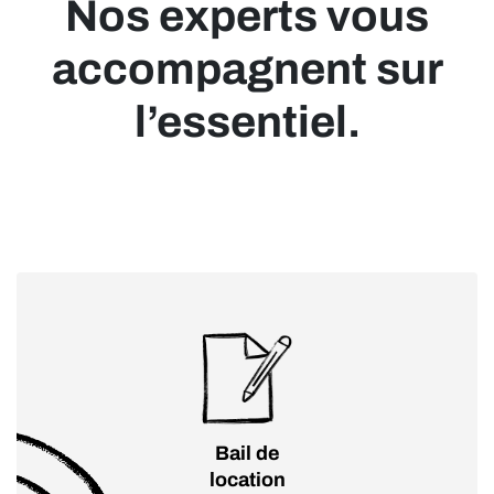
Nos experts vous
accompagnent sur
l’essentiel.
Bail de
location