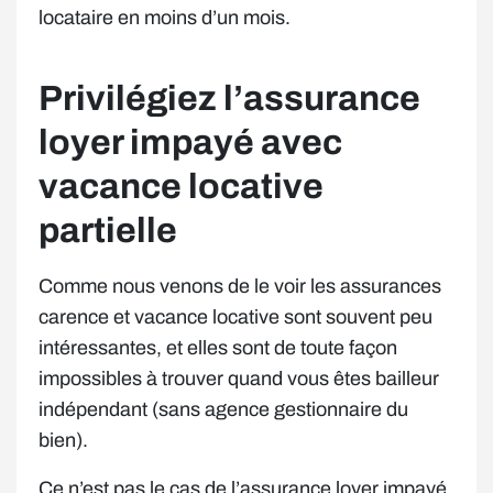
locataire en moins d’un mois.
Privilégiez l’assurance
loyer impayé avec
vacance locative
partielle
Comme nous venons de le voir les assurances
carence et vacance locative sont souvent peu
intéressantes, et elles sont de toute façon
impossibles à trouver quand vous êtes bailleur
indépendant (sans agence gestionnaire du
bien).
Ce n’est pas le cas de l’assurance loyer impayé