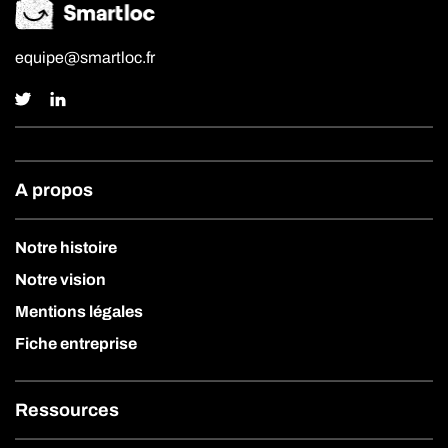
equipe@smartloc.fr
A propos
Notre histoire
Notre vision
Mentions légales
Fiche entreprise
Ressources