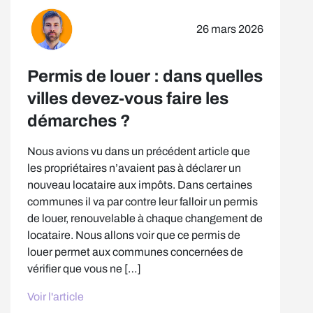
26 mars 2026
Permis de louer : dans quelles
villes devez-vous faire les
démarches ?
Nous avions vu dans un précédent article que
les propriétaires n’avaient pas à déclarer un
nouveau locataire aux impôts. Dans certaines
communes il va par contre leur falloir un permis
de louer, renouvelable à chaque changement de
locataire. Nous allons voir que ce permis de
louer permet aux communes concernées de
vérifier que vous ne […]
Voir l'article