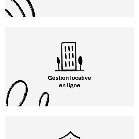
Gestion locative
en ligne