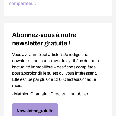
comparateur
.
Abonnez-vous à notre
newsletter gratuite !
Vous avez aimé cet article ? Je rédige une
newsletter mensuelle avec la synthèse de toute
l'actualité immobilière + des fiches complètes
pour approfondir le sujets qui vous intéressent.
Elle est lue par plus de 12 000 lecteurs chaque
mois.
- Mathieu Chantalat, Directeur immobilier
Newsletter gratuite