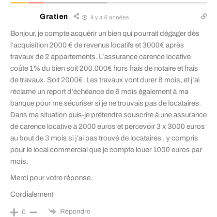
Gratien
il y a 6 années
Bonjour, je compte acquérir un bien qui pourrait dégager dès
l’acquisition 2000 € de revenus locatifs et 3000€ après
travaux de 2 appartements. L’assurance carence locative
coûte 1% du bien soit 200.000€ hors frais de notaire et frais
de travaux. Soit 2000€. Les travaux vont durer 6 mois, et j’ai
réclamé un report d’échéance de 6 mois également à ma
banque pour me sécuriser si je ne trouvais pas de locataires.
Dans ma situation puis-je prétendre souscrire à une assurance
de carence locative à 2000 euros et percevoir 3 x 3000 euros
au bout de 3 mois si j’ai pas trouvé de locataires , y compris
pour le local commercial que je compte louer 1000 euros par
mois.
Merci pour votre réponse.
Cordialement
Répondre
0