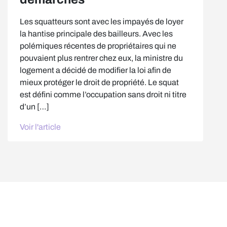
Les squatteurs sont avec les impayés de loyer
la hantise principale des bailleurs. Avec les
polémiques récentes de propriétaires qui ne
pouvaient plus rentrer chez eux, la ministre du
logement a décidé de modifier la loi afin de
mieux protéger le droit de propriété. Le squat
est défini comme l’occupation sans droit ni titre
d’un […]
Voir l'article