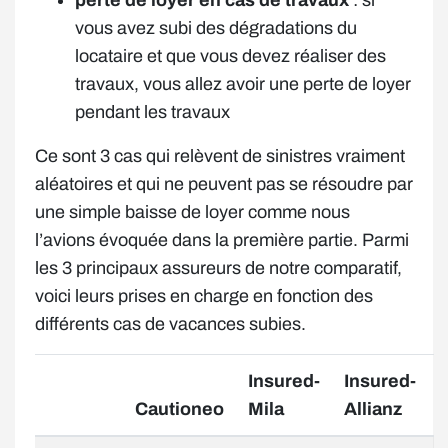
perte de loyer en cas de travaux
: si
vous avez subi des dégradations du
locataire et que vous devez réaliser des
travaux, vous allez avoir une perte de loyer
pendant les travaux
Ce sont 3 cas qui relèvent de sinistres vraiment
aléatoires et qui ne peuvent pas se résoudre par
une simple baisse de loyer comme nous
l’avions évoquée dans la première partie. Parmi
les 3 principaux assureurs de notre comparatif,
voici leurs prises en charge en fonction des
différents cas de vacances subies.
Insured-
Insured-
Cautioneo
Mila
Allianz