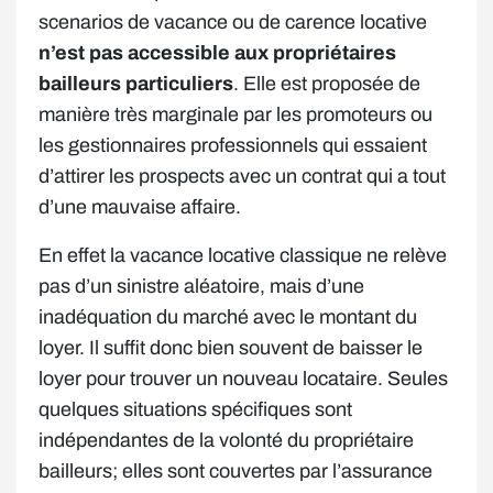
scenarios de vacance ou de carence locative
n’est pas accessible aux propriétaires
bailleurs particuliers
. Elle est proposée de
manière très marginale par les promoteurs ou
les gestionnaires professionnels qui essaient
d’attirer les prospects avec un contrat qui a tout
d’une mauvaise affaire.
En effet la vacance locative classique ne relève
pas d’un sinistre aléatoire, mais d’une
inadéquation du marché avec le montant du
loyer. Il suffit donc bien souvent de baisser le
loyer pour trouver un nouveau locataire. Seules
quelques situations spécifiques sont
indépendantes de la volonté du propriétaire
bailleurs; elles sont couvertes par l’assurance