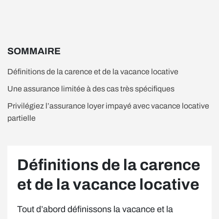
SOMMAIRE
Définitions de la carence et de la vacance locative
Une assurance limitée à des cas très spécifiques
Privilégiez l’assurance loyer impayé avec vacance locative
partielle
Définitions de la carence
et de la vacance locative
Tout d’abord définissons la vacance et la