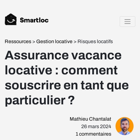
Ressources
>
Gestion locative
> Risques locatifs
Assurance vacance
locative : comment
souscrire en tant que
particulier ?
Mathieu Chantalat
26 mars 2024
1
commentaires