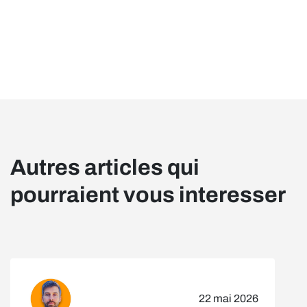
Autres articles qui
pourraient vous interesser
22 mai 2026