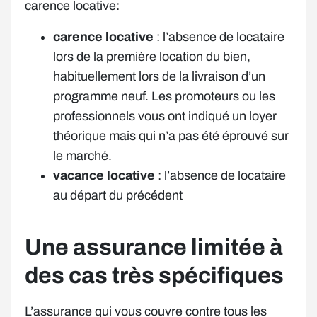
carence locative:
carence locative
: l’absence de locataire
lors de la première location du bien,
habituellement lors de la livraison d’un
programme neuf. Les promoteurs ou les
professionnels vous ont indiqué un loyer
théorique mais qui n’a pas été éprouvé sur
le marché.
vacance locative
: l’absence de locataire
au départ du précédent
Une assurance limitée à
des cas très spécifiques
L’assurance qui vous couvre contre tous les