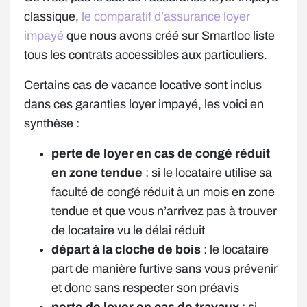
classique,
le comparatif d’assurance loyer
impayé
que nous avons créé sur Smartloc liste
tous les contrats accessibles aux particuliers.
Certains cas de vacance locative sont inclus
dans ces garanties loyer impayé, les voici en
synthèse :
perte de loyer en cas de congé réduit
en zone tendue
: si le locataire utilise sa
faculté de congé réduit à un mois en zone
tendue et que vous n’arrivez pas à trouver
de locataire vu le délai réduit
départ à la cloche de bois
: le locataire
part de manière furtive sans vous prévenir
et donc sans respecter son préavis