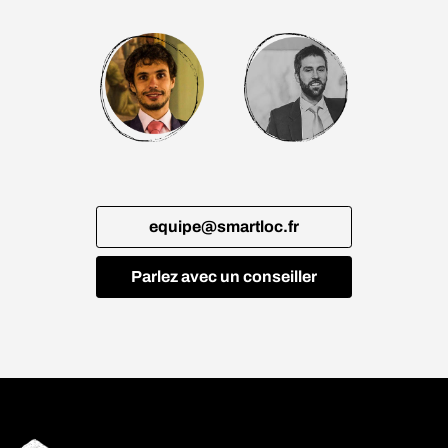
equipe@smartloc.fr
Parlez avec un conseiller