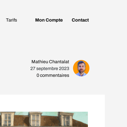
Tarifs
Mon
Compte
Contact
Mathieu Chantalat
27 septembre 2023
0
commentaires