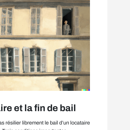
re et la fin de bail
ésilier librement le bail d’un locataire