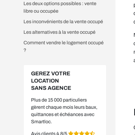
Les deux options possibles : vente
libre ou occupée
Les inconvénients de la vente occupé
Les alternatives à la vente occupé
Comment vendre le logement occupé
?
GEREZ VOTRE
LOCATION
SANS AGENCE
Plus de 15 000 particuliers
gèrent chaque mois leurs baux,
quittances et échéances avec
Smartloc.
Avis clients 4,8/5