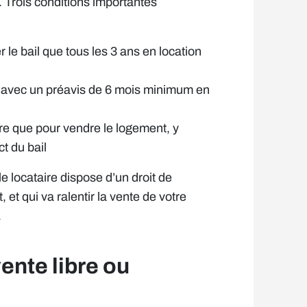
. Trois conditions importantes
r le bail que tous les 3 ans en location
e avec un préavis de 6 mois minimum en
aire que pour vendre le logement, y
t du bail
le locataire dispose d’un droit de
 et qui va ralentir la vente de votre
.
ente libre ou