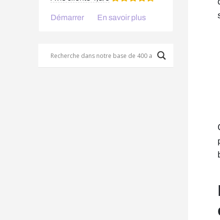
Démarrer
En savoir plus