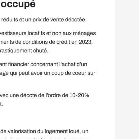
e occupé
réduits et un prix de vente décotée.
estisseurs locatifs et non aux ménages
ements de conditions de crédit en 2023,
drastiquement chuté.
nt financier concernant l’achat d’un
age qui peut avoir un coup de coeur sur
vec une décote de l’ordre de 10-20%
t.
al de valorisation du logement loué, un