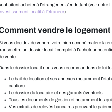
souhaitent acheter à l’étranger en s’endettant (voir notre 
investissement locatif à l’étranger
).
Comment vendre le logement
Si vous décidez de vendre votre bien occupé malgré la gr
transmettre un dossier locatif complet à l’acheteur potent
de vente.
Dans le dossier locatif nous vous recommandons de lui fo
Le bail de location et ses annexes (notamment l’état 
caution)
Le dossier du locataire et des garants éventuels
Tous les documents de gestion et notamment les quit
Vos extraits de relevés bancaires prouvant le paiemen