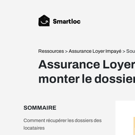
Ressources
>
Assurance Loyer Impayé
> Sou
Assurance Loyer
monter le dossier
SOMMAIRE
Comment récupérer les dossiers des
locataires