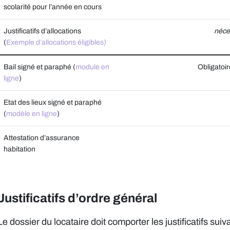
scolarité pour l’année en cours
Justificatifs d’allocations
néces
(
Exemple d’allocations éligibles)
Bail signé et paraphé (
module en
Obligatoir
ligne
)
Etat des lieux signé et paraphé
(
modèle en ligne
)
Attestation d’assurance
habitation
Justificatifs d’ordre général
Le dossier du locataire doit comporter les justificatifs suiva