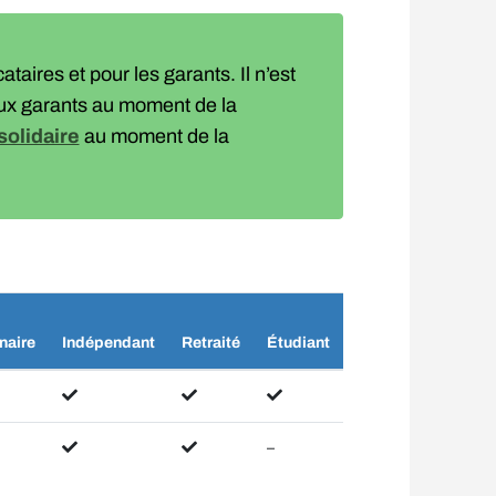
ataires et pour les garants. Il n’est
aux garants au moment de la
solidaire
au moment de la
naire
Indépendant
Retraité
Étudiant
–