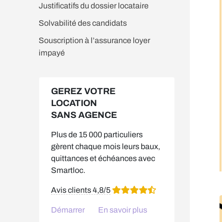
Justificatifs du dossier locataire
Solvabilité des candidats
Souscription à l’assurance loyer
impayé
GEREZ VOTRE
LOCATION
SANS AGENCE
Plus de 15 000 particuliers
gèrent chaque mois leurs baux,
quittances et échéances avec
Smartloc.
Avis clients 4,8/5
Démarrer
En savoir plus