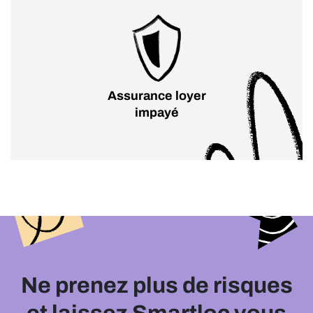
Assurance loyer
impayé
Ne prenez plus de risques