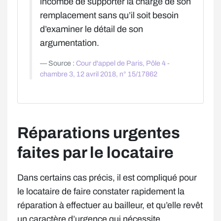
incombe de supporter la charge de son
remplacement sans qu’il soit besoin
d’examiner le détail de son
argumentation.
Source :
Cour d'appel de Paris, Pôle 4 -
chambre 3, 12 avril 2018, n° 15/17862
Réparations urgentes
faites par le locataire
Dans certains cas précis, il est compliqué pour
le locataire de faire constater rapidement la
réparation à effectuer au bailleur, et qu’elle revêt
un caractère d’urgence qui nécessite