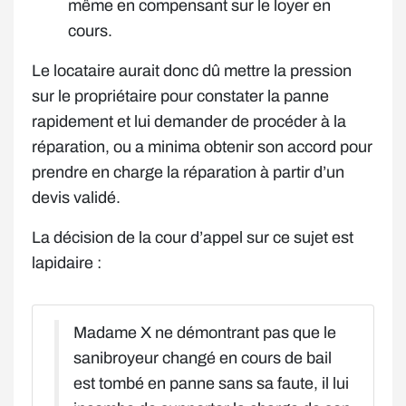
même en compensant sur le loyer en
cours.
Le locataire aurait donc dû mettre la pression
sur le propriétaire pour constater la panne
rapidement et lui demander de procéder à la
réparation, ou a minima obtenir son accord pour
prendre en charge la réparation à partir d’un
devis validé.
La décision de la cour d’appel sur ce sujet est
lapidaire :
Madame X ne démontrant pas que le
sanibroyeur changé en cours de bail
est tombé en panne sans sa faute, il lui