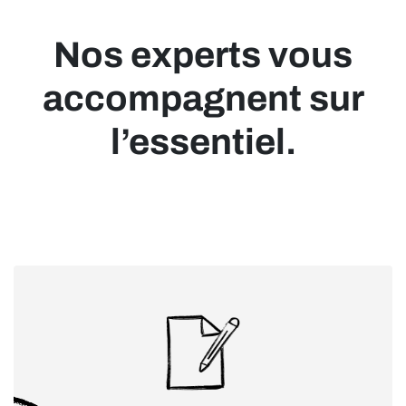
Nos experts vous
accompagnent sur
l’essentiel.