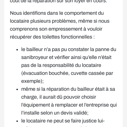
coût de la réparation sur son loyer en cours.
Nous identifions dans le comportement du
locataire plusieurs problèmes, même si nous
comprenons son empressement à vouloir
récupérer des toilettes fonctionnelles :
le bailleur n’a pas pu constater la panne du
sanibroyeur et vérifier ainsi qu’elle n’était
pas de la responsabilité du locataire
(évacuation bouchée, cuvette cassée par
exemple);
même si la réparation du bailleur était à sa
charge, il aurait dû pouvoir choisir
l’équipement à remplacer et l’entreprise qui
l’installe selon un devis validé;
le locataire ne peut se faire justice lui-