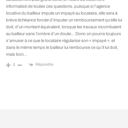
informatisé de toutes ces questions, puisque si l’agence
locative du bailleur impute un impayé au locataire, elle sera à
brève échéance forcée d’imputer un remboursement qu’elle lui
doit, d’un montant équivalent, lorsque les travaux incombaient
au bailleur sans l’ombre d’un doute… Donc on pourra toujours
s’amuser à ce que le locataire régularise son « impayé », et
dans le même temps le bailleur lui rembourse ce qu’il lui doit,
mais bon…
Répondre
0