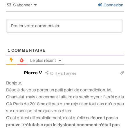
S’abonner
Connexion
1
COMMENTAIRE
Le plus récent
Pierre V
il y a 1 année
Bonjour,
Désolé de vous porter un petit point de contradiction, M.
Chantalat, mais concernant l’affaire du sanibroyeur, l’arrêt de la
CA Paris de 2018 ne dit pas ou ne rejoint en tout cas qu’un peu
sur un seul point ce que vous dites.
C’est qui est dit explicitement, c’est qu’elle ne
fournit pas la
preuve irréfutable que le dysfonctionnement n’était pas