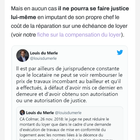
Mais en aucun cas
il ne pourra se faire justice
lui-même
en imputant de son propre chef le
coût de la réparation sur une échéance de loyer
(voir notre
fiche sur la compensation du loyer
).