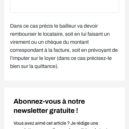
Dans ce cas précis le bailleur va devoir
rembourser le locataire, soit en lui faisant un
virement ou un chèque du montant
correspondant à la facture, soit en prévoyant de
l’imputer sur le loyer (dans ce cas précisez-le
bien sur la quittance).
Abonnez-vous à notre
newsletter gratuite !
Vous avez aimé cet article ? Je rédige une