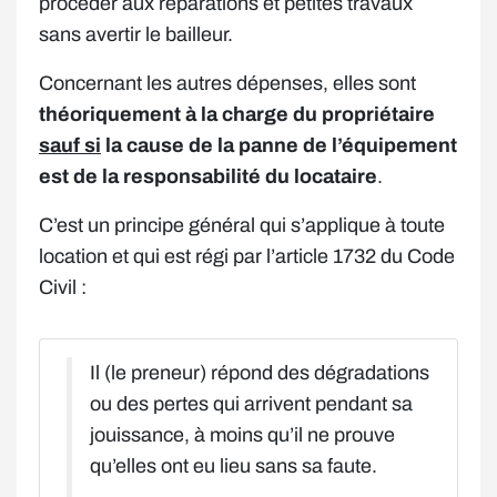
procéder aux réparations et petites travaux
sans avertir le bailleur.
Concernant les autres dépenses, elles sont
théoriquement à la charge du propriétaire
sauf si
la cause de la panne de l’équipement
est de la responsabilité du locataire
.
C’est un principe général qui s’applique à toute
location et qui est régi par l’article 1732 du Code
Civil :
Il (le preneur) répond des dégradations
ou des pertes qui arrivent pendant sa
jouissance, à moins qu’il ne prouve
qu’elles ont eu lieu sans sa faute.