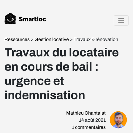
Ressources
>
Gestion locative
> Travaux & rénovation
Travaux du locataire
en cours de bail :
urgence et
indemnisation
Mathieu Chantalat
14 août 2021
1
commentaires