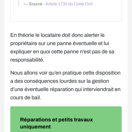
Source :
Article 1732 du Code Civil
En théorie le locataire doit donc alerter le
propriétaire sur une panne éventuelle et lui
expliquer en quoi cette panne n’est pas de sa
responsabilité.
Nous allons voir qu’en pratique cette disposition
a des conséquences lourdes sur la gestion
d’une éventuelle réparation qui interviendrait en
cours de bail.
Réparations et petits travaux
uniquement