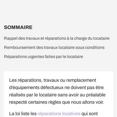
SOMMAIRE
Rappel des travaux et réparations à la charge du locataire
Remboursement des travaux locataire sous conditions
Réparations urgentes faites par le locataire
Les réparations, travaux ou remplacement
d’équipements défectueux ne doivent pas être
réalisés par le locataire sans avoir au préalable
respecté certaines règles que nous allons voir.
La loi liste les
réparations locatives
qui sont