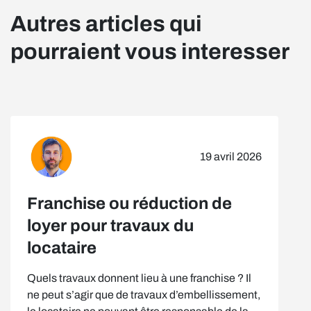
Autres articles qui
pourraient vous interesser
19 avril 2026
Franchise ou réduction de
loyer pour travaux du
locataire
Quels travaux donnent lieu à une franchise ? Il
ne peut s’agir que de travaux d’embellissement,