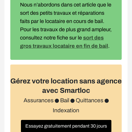
Nous n’abordons dans cet article que le
sort des petits travaux et réparations
faits par le locataire en cours de bail.
Pour les travaux de plus grand ampleur,
consultez notre fiche sur le
sort des
gros travaux locataire en fin de bail
.
Gérez votre location sans agence
avec Smartloc
Assurances
Bail
Quittances
Indexation
Essayez gratuitement pendant 30 jours