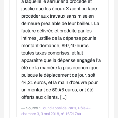
à laquelle le serrurier a procédé et
justifie que les époux X aient pu faire
procéder aux travaux sans mise en
demeure préalable de leur bailleur. La
facture délivrée et produite par les
intimés justifie de la dépense pour le
montant demandé, 697,40 euros
toutes taxes comprises, et fait
apparaître que la dépense engagée l’a
été de la manière la plus économique
puisque le déplacement de jour, soit
44,21 euros, et la main d’oeuvre pour
un montant de 59,46 euros, ont été
offerts aux clients. […]
Source :
Cour d'appel de Paris, Pôle 4 -
chambre 3, 3 mai 2018, n° 16/21744