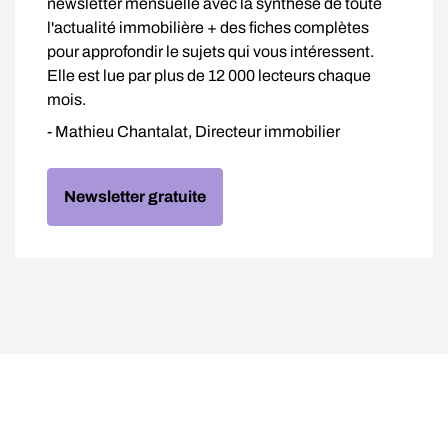
newsletter mensuelle avec la synthèse de toute
l'actualité immobilière + des fiches complètes
pour approfondir le sujets qui vous intéressent.
Elle est lue par plus de 12 000 lecteurs chaque
mois.
- Mathieu Chantalat, Directeur immobilier
Newsletter gratuite