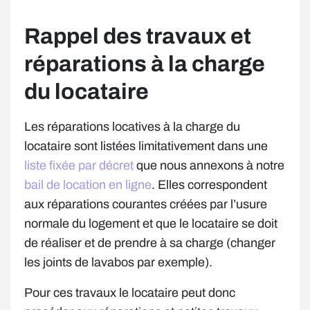
Rappel des travaux et
réparations à la charge
du locataire
Les réparations locatives à la charge du
locataire sont listées limitativement dans une
liste fixée par décret
que nous annexons à notre
bail de location en ligne
. Elles correspondent
aux réparations courantes créées par l’usure
normale du logement et que le locataire se doit
de réaliser et de prendre à sa charge (changer
les joints de lavabos par exemple).
Pour ces travaux le locataire peut donc