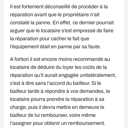
Il est fortement déconseillé de procéder à la
réparation avant que le propriétaire n’ait
constaté la panne. En effet, ce dernier pourrait
arguer que le locataire s’est empressé de faire
la réparation pour cacher le fait que
l’équipement était en panne par sa faute.
A fortiori il est encore moins recommandé au
locataire de déduire du loyer les coûts de la
réparation qu’il aurait engagée unilatéralement,
c’est à dire sans l’accord du bailleur. Si le
bailleur tarde à répondre à vos demandes, le
locataire pourra prendre la réparation à sa
charge, puis il devra mettre en demeure le
bailleur de lui rembourser, voire même
l’assigner pour obtenir un remboursement.