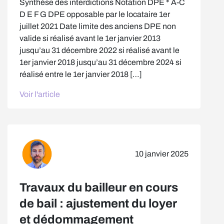
Synthèse des interdictions Notation DPE * A-C
D E F G DPE opposable par le locataire 1er
juillet 2021 Date limite des anciens DPE non
valide si réalisé avant le 1er janvier 2013
jusqu’au 31 décembre 2022 si réalisé avant le
1er janvier 2018 jusqu’au 31 décembre 2024 si
réalisé entre le 1er janvier 2018 […]
Voir l'article
10 janvier 2025
Travaux du bailleur en cours
de bail : ajustement du loyer
et dédommagement