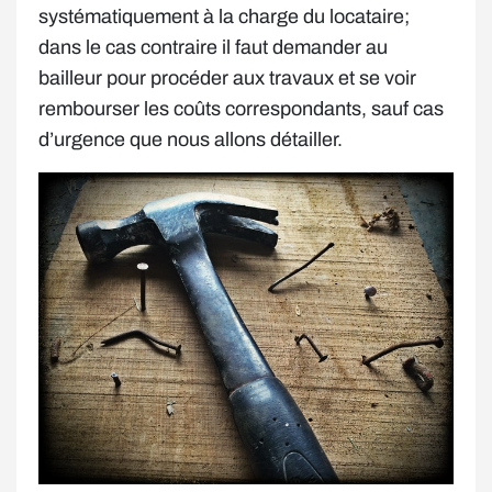
systématiquement à la charge du locataire;
dans le cas contraire il faut demander au
bailleur pour procéder aux travaux et se voir
rembourser les coûts correspondants, sauf cas
d’urgence que nous allons détailler.