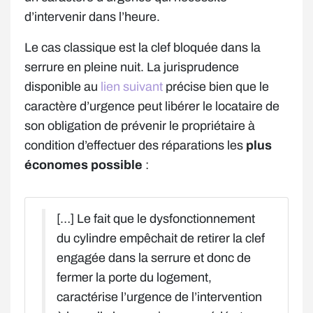
d’intervenir dans l’heure.
Le cas classique est la clef bloquée dans la
serrure en pleine nuit. La jurisprudence
disponible au
lien suivant
précise bien que le
caractère d’urgence peut libérer le locataire de
son obligation de prévenir le propriétaire à
condition d’effectuer des réparations les
plus
économes possible
:
[…] Le fait que le dysfonctionnement
du cylindre empêchait de retirer la clef
engagée dans la serrure et donc de
fermer la porte du logement,
caractérise l’urgence de l’intervention