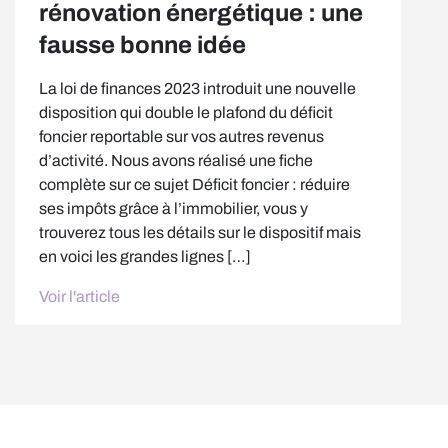
rénovation énergétique : une
fausse bonne idée
La loi de finances 2023 introduit une nouvelle
disposition qui double le plafond du déficit
foncier reportable sur vos autres revenus
d’activité. Nous avons réalisé une fiche
complète sur ce sujet Déficit foncier : réduire
ses impôts grâce à l’immobilier, vous y
trouverez tous les détails sur le dispositif mais
en voici les grandes lignes […]
Voir l'article