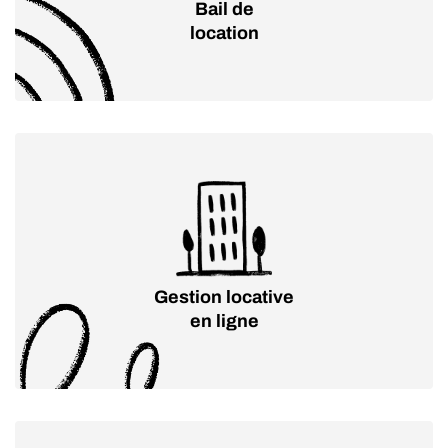
Bail de
location
Gestion locative
en ligne