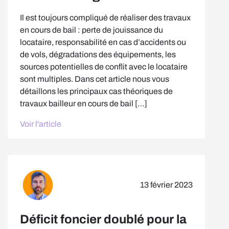
Il est toujours compliqué de réaliser des travaux
en cours de bail : perte de jouissance du
locataire, responsabilité en cas d’accidents ou
de vols, dégradations des équipements, les
sources potentielles de conflit avec le locataire
sont multiples. Dans cet article nous vous
détaillons les principaux cas théoriques de
travaux bailleur en cours de bail […]
Voir l'article
13 février 2023
Déficit foncier doublé pour la