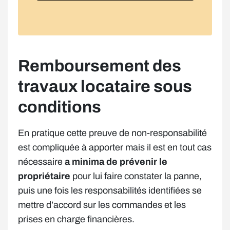
Remboursement des
travaux locataire sous
conditions
En pratique cette preuve de non-responsabilité
est compliquée à apporter mais il est en tout cas
nécessaire
a minima de prévenir le
propriétaire
pour lui faire constater la panne,
puis une fois les responsabilités identifiées se
mettre d’accord sur les commandes et les
prises en charge financières.