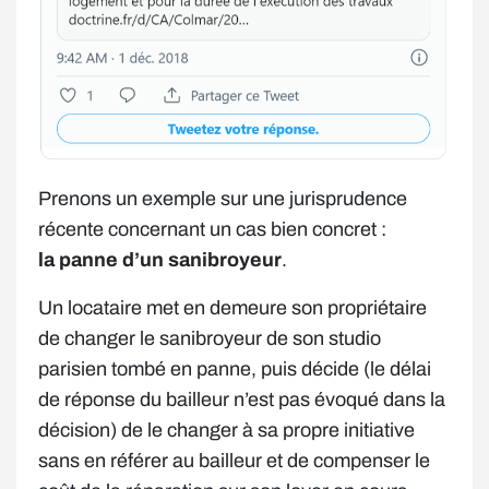
Prenons un exemple sur une jurisprudence
récente concernant un cas bien concret :
la panne d’un sanibroyeur
.
Un locataire met en demeure son propriétaire
de changer le sanibroyeur de son studio
parisien tombé en panne, puis décide (le délai
de réponse du bailleur n’est pas évoqué dans la
décision) de le changer à sa propre initiative
sans en référer au bailleur et de compenser le