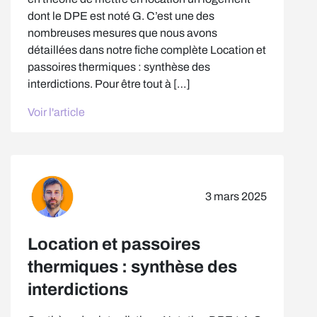
dont le DPE est noté G. C’est une des
nombreuses mesures que nous avons
détaillées dans notre fiche complète Location et
passoires thermiques : synthèse des
interdictions. Pour être tout à […]
Voir l'article
3 mars 2025
Location et passoires
thermiques : synthèse des
interdictions