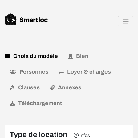
Choix du modèle
Bien
Personnes
Loyer & charges
Clauses
Annexes
Téléchargement
Type de location
infos