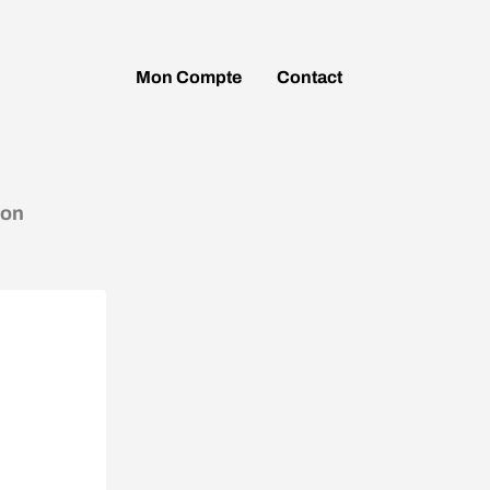
Mon
Compte
Contact
ion