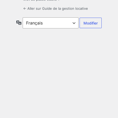
← Aller sur Guide de la gestion locative
Langue