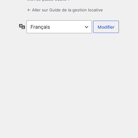
← Aller sur Guide de la gestion locative
Langue